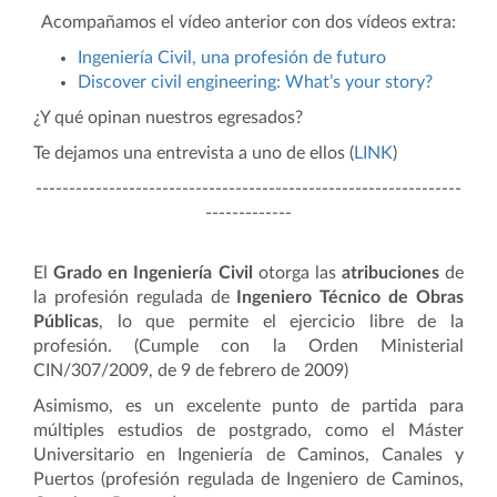
Acompañamos el vídeo anterior con dos vídeos extra:
Ingeniería Civil, una profesión de futuro
Discover civil engineering: What’s your story?
¿Y qué opinan nuestros egresados?
Te dejamos una entrevista a uno de ellos (
LINK
)
----------------------------------------------------------------
-------------
El
Grado en Ingeniería Civil
otorga las
atribuciones
de
la profesión regulada de
Ingeniero Técnico de Obras
Públicas
, lo que permite el ejercicio libre de la
profesión. (Cumple con la Orden Ministerial
CIN/307/2009, de 9 de febrero de 2009)
Asimismo, es un excelente punto de partida para
múltiples estudios de postgrado, como el Máster
Universitario en Ingeniería de Caminos, Canales y
Puertos (profesión regulada de Ingeniero de Caminos,