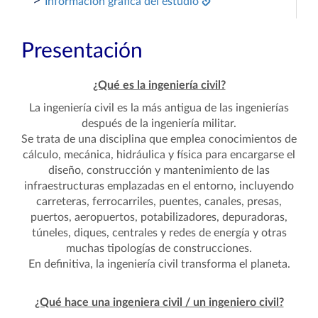
>
Información gráfica del estudio
Presentación
¿Qué es la ingeniería civil?
La ingeniería civil es la más antigua de las ingenierías
después de la ingeniería militar.
Se trata de una disciplina que emplea conocimientos de
cálculo, mecánica, hidráulica y física para encargarse el
diseño, construcción y mantenimiento de las
infraestructuras emplazadas en el entorno, incluyendo
carreteras, ferrocarriles, puentes, canales, presas,
puertos, aeropuertos, potabilizadores, depuradoras,
túneles, diques, centrales y redes de energía y otras
muchas tipologías de construcciones.
En definitiva, la ingeniería civil transforma el planeta.
¿Qué hace una ingeniera civil / un ingeniero civil?