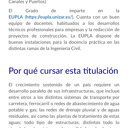
Canales y Puertos).
El Grado de imparte en la
EUPLA
(
https://eupla.unizar.es/
). Cuenta con un buen
equipo de docentes, habituados a los desarrollos
técnicos profesionales para empresas y la redacción de
proyectos de construcción. La EUPLA dispone de
buenas instalaciones para la docencia práctica en las
distintas ramas de la Ingeniería Civil.
Por qué cursar esta titulación
El crecimiento sostenido de un país requiere un
desarrollo paralelo de sus infraestructuras, que incluye
entre otros a los distintos sistemas de transporte por
carretera, ferrocarril o redes de abastecimiento de agua
potable y gas; las redes de drenaje pluvial y de aguas
residuales, así como las plantas de tratamiento de estas
aguas; todo tipo de estructuras; distintos todo lo