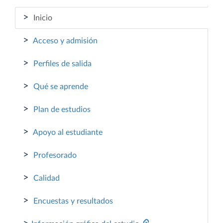
>
Inicio
>
Acceso y admisión
>
Perfiles de salida
>
Qué se aprende
>
Plan de estudios
>
Apoyo al estudiante
>
Profesorado
>
Calidad
>
Encuestas y resultados