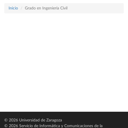
Inicio
Grado en Ingeniería Civil
© 2026 Universidad de Zaragoza
© 2026 Servicio de Informática y Comunicaciones de la