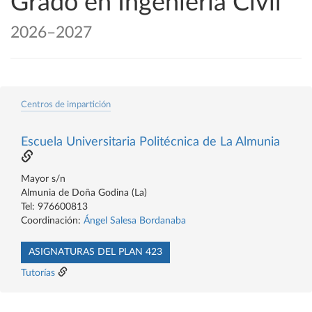
Grado en Ingeniería Civil
2026–2027
Centros de impartición
Escuela Universitaria Politécnica de La Almunia
Mayor s/n
Almunia de Doña Godina (La)
Tel: 976600813
Coordinación:
Ángel Salesa Bordanaba
ASIGNATURAS DEL PLAN 423
Tutorías