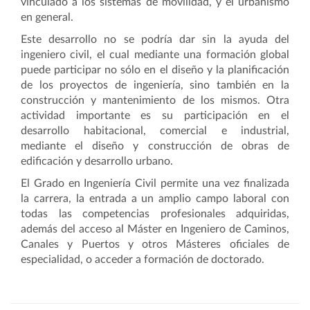
vinculado a los sistemas de movilidad, y el urbanismo
en general.
Este desarrollo no se podría dar sin la ayuda del
ingeniero civil, el cual mediante una formación global
puede participar no sólo en el diseño y la planificación
de los proyectos de ingeniería, sino también en la
construcción y mantenimiento de los mismos. Otra
actividad importante es su participación en el
desarrollo habitacional, comercial e industrial,
mediante el diseño y construcción de obras de
edificación y desarrollo urbano.
El Grado en Ingeniería Civil permite una vez finalizada
la carrera, la entrada a un amplio campo laboral con
todas las competencias profesionales adquiridas,
además del acceso al Máster en Ingeniero de Caminos,
Canales y Puertos y otros Másteres oficiales de
especialidad, o acceder a formación de doctorado.