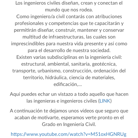
Los ingenieros civiles diseñan, crean y conectan el
mundo que nos rodea.
Como ingeniero/a civil contarás con atribuciones
profesionales y competencias que te capacitarán y
permitirán diseñar, construir, mantener y conservar
multitud de infraestructuras, las cuales son
imprescindibles para nuestra vida presente y así como
para el desarrollo de nuestra sociedad.
Existen varias subdisciplinas en la ingeniería civil:
estructural, ambiental, sanitaria, geotécnica,
transporte, urbanismo, construcción, ordenación del
territorio, hidráulica, ciencia de materiales,
edificación,...
Aquí puedes echar un vistazo a todo aquello que hacen
las ingenieras e ingenieros civiles (
LINK
)
A continuación te dejamos unos vídeos que seguro que
acaban de motivarte, esperamos verte pronto en el
Grado en Ingeniería Civil.
https://www.youtube.com/watch?v=M51oxHGNRUg