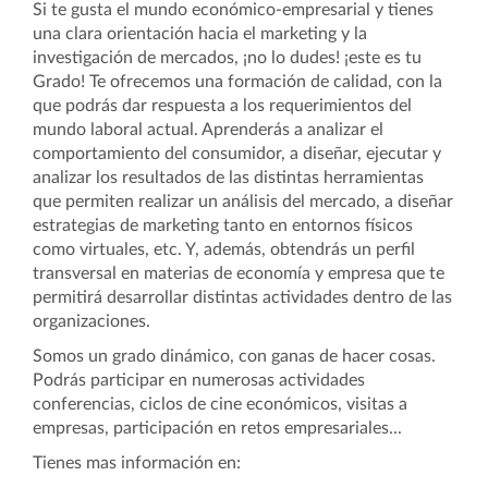
Si te gusta el mundo económico-empresarial y tienes
una clara orientación hacia el marketing y la
investigación de mercados, ¡no lo dudes! ¡este es tu
Grado! Te ofrecemos una formación de calidad, con la
que podrás dar respuesta a los requerimientos del
mundo laboral actual. Aprenderás a analizar el
comportamiento del consumidor, a diseñar, ejecutar y
analizar los resultados de las distintas herramientas
que permiten realizar un análisis del mercado, a diseñar
estrategias de marketing tanto en entornos físicos
como virtuales, etc. Y, además, obtendrás un perfil
transversal en materias de economía y empresa que te
permitirá desarrollar distintas actividades dentro de las
organizaciones.
Somos un grado dinámico, con ganas de hacer cosas.
Podrás participar en numerosas actividades
conferencias, ciclos de cine económicos, visitas a
empresas, participación en retos empresariales...
Tienes mas información en: