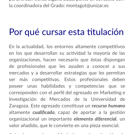
la coordinadora del Grado: montagut@unizar.es
Por qué cursar esta titulación
En la actualidad, los entornos altamente competitivos
en los que desarrollan su actividad la mayoría de las
organizaciones, hacen necesario que éstas dispongan
de profesionales que les ayuden a conocer a sus
mercados y a desarrollar estrategias que les permitan
ser más competitivas. Estos profesionales deben
poseer unas habilidades y competencias que se
corresponden con el perfil del egresado en Marketing e
Investigación de Mercados de la Universidad de
Zaragoza. Este egresado constituye un
recurso humano
altamente
cualificado
, capaz de aportar a la gestión
organizacional un importante
elemento diferencial
, un
valor añadido, que le convierte en una pieza esencial.