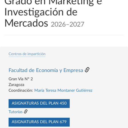
Grado en Marketing e
Investigación de
Mercados
2026–2027
Centros de impartición
Facultad de Economía y Empresa
Gran Vía Nº 2
Zaragoza
Coordinación:
María Teresa Montaner Gutiérrez
ASIGNATURAS DEL PLAN 450
Tutorías
ASIGNATURAS DEL PLAN 679