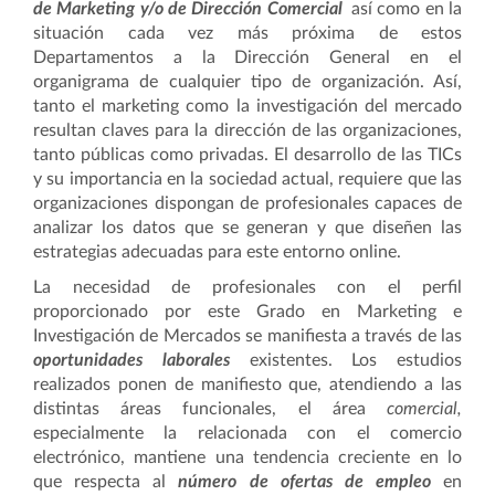
de Marketing y/o de Dirección Comercial
así como en la
situación cada vez más próxima de estos
Departamentos a la Dirección General en el
organigrama de cualquier tipo de organización. Así,
tanto el marketing como la investigación del mercado
resultan claves para la dirección de las organizaciones,
tanto públicas como privadas. El desarrollo de las TICs
y su importancia en la sociedad actual, requiere que las
organizaciones dispongan de profesionales capaces de
analizar los datos que se generan y que diseñen las
estrategias adecuadas para este entorno online.
La necesidad de profesionales con el perfil
proporcionado por este Grado en Marketing e
Investigación de Mercados se manifiesta a través de las
oportunidades laborales
existentes. Los estudios
realizados ponen de manifiesto que, atendiendo a las
distintas áreas funcionales, el área
comercial,
especialmente la relacionada con el comercio
electrónico, mantiene una tendencia creciente en lo
que respecta al
número de ofertas de empleo
en