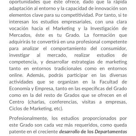
oportunidades que éste ofrece, dado que la rápida
adaptación al entorno y la capacidad de innovación son
elementos clave para su competitividad. Por tanto, si te
interesan los estudios empresariales, con una clara
vocación hacia el Marketing y la Investigación de
Mercados, éste es tu Grado. La formación que
adquirirás te convertirá en una profesional competente
para analizar el comportamiento del consumidor,
investigar al mercado, realizar estudios de
competencia, y desarrollar estrategias de marketing
tanto en entornos tradicionales como en entornos
online. Además, podrás participar en las diversas
actividades que se organizan en la Facultad de
Economía y Empresa, tanto en las específicas del Grado
como en la del resto de Grados que se ofrecen en el
Centro (charlas, conferencias, visitas a empresas,
Ciclos de Marketing, etc).
Profesionalmente, los estudios proporcionados por
este Grado son cada vez más requeridos, como queda
patente en el creciente
desarrollo
de los
Departamentos