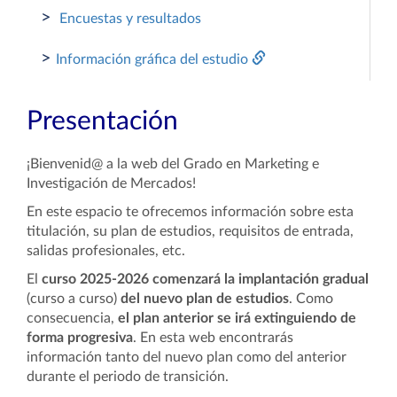
>
Encuestas y resultados
>
Información gráfica del estudio
Presentación
¡Bienvenid@ a la web del Grado en Marketing e
Investigación de Mercados!
En este espacio te ofrecemos información sobre esta
titulación, su plan de estudios, requisitos de entrada,
salidas profesionales, etc.
El
curso 2025-2026 comenzará la implantación gradual
(curso a curso)
del nuevo plan de estudios
. Como
consecuencia,
el plan anterior se irá extinguiendo de
forma progresiva
. En esta web encontrarás
información tanto del nuevo plan como del anterior
durante el periodo de transición.