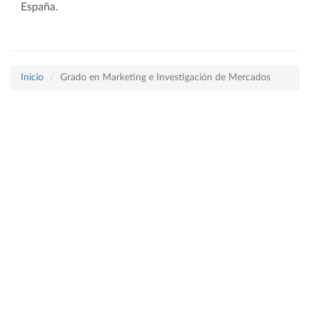
España.
Inicio
Grado en Marketing e Investigación de Mercados