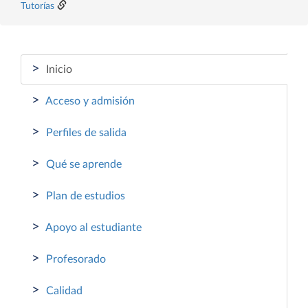
Tutorías
>
Inicio
>
Acceso y admisión
>
Perfiles de salida
>
Qué se aprende
>
Plan de estudios
>
Apoyo al estudiante
>
Profesorado
>
Calidad