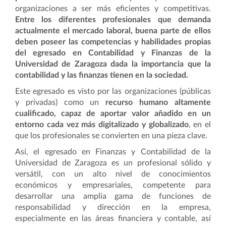
organizaciones a ser más eficientes y competitivas.
Entre los diferentes profesionales que demanda
actualmente el mercado laboral, buena parte de ellos
deben poseer las competencias y habilidades propias
del egresado en Contabilidad y Finanzas de la
Universidad de Zaragoza dada la importancia que la
contabilidad y las finanzas tienen en la sociedad.
Este egresado es visto por las organizaciones (públicas
y privadas) como un
recurso humano altamente
cualificado, capaz de aportar valor añadido en un
entorno cada vez más digitalizado
y globalizado
, en el
que los profesionales se convierten en una pieza clave.
Así, el egresado en Finanzas y Contabilidad de la
Universidad de Zaragoza es un profesional sólido y
versátil, con un alto nivel de conocimientos
económicos y empresariales, competente para
desarrollar una amplia gama de funciones de
responsabilidad y dirección en la empresa,
especialmente en las áreas financiera y contable, así