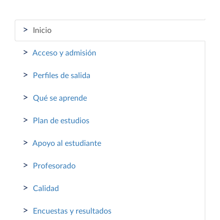
>
Inicio
>
Acceso y admisión
>
Perfiles de salida
>
Qué se aprende
>
Plan de estudios
>
Apoyo al estudiante
>
Profesorado
>
Calidad
>
Encuestas y resultados