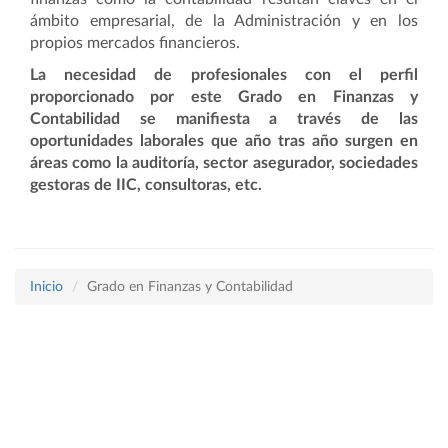
ámbito empresarial, de la Administración y en los
propios mercados financieros.
La necesidad de profesionales con el perfil
proporcionado por este Grado en Finanzas y
Contabilidad se manifiesta a través de las
oportunidades laborales que año tras año surgen en
áreas como la auditoría, sector asegurador, sociedades
gestoras de IIC, consultoras, etc.
Inicio
Grado en Finanzas y Contabilidad