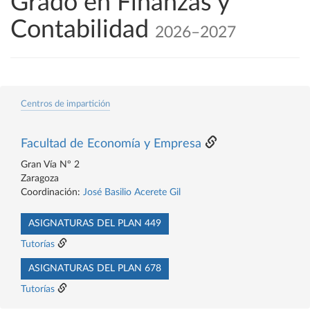
Grado en Finanzas y
Contabilidad
2026–2027
Centros de impartición
Facultad de Economía y Empresa
Gran Vía Nº 2
Zaragoza
Coordinación:
José Basilio Acerete Gil
ASIGNATURAS DEL PLAN 449
Tutorías
ASIGNATURAS DEL PLAN 678
Tutorías