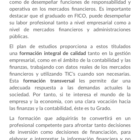
como de desempeñar funciones de responsabilidad y
operativa en los mercados financieros. Es importante
destacar que el graduado en FICO, puede desempeñar
su labor profesional tanto a nivel empresarial como a
nivel de mercados financieros y administraciones
públicas.
El plan de estudios proporciona a estos titulados
una
formación integral de calidad
tanto en la gestión
empresarial, como en el ámbito de la contabilidad y las
finanzas, trabajando con datos reales de los mercados
financieros y utilizando TIC’s cuando son necesarias.
Esta
formación transversal
les permite dar una
adecuada respuesta a las demandas actuales la
sociedad. Por tanto, si te interesa el mundo de la
empresa y la economía, con una clara vocación hacia
las finanzas y la contabilidad, éste es tu Grado.
La formación que adquirirás te convertirá en un
profesional competente para afrontar tanto decisiones
de inversión como decisiones de financiación, para
elaborar e interpretar la información financiera y no