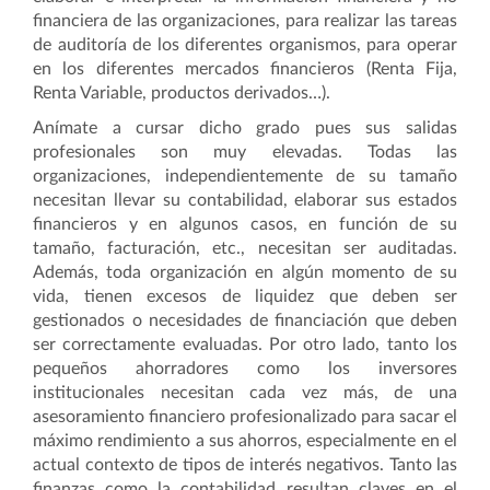
financiera de las organizaciones, para realizar las tareas
de auditoría de los diferentes organismos, para operar
en los diferentes mercados financieros (Renta Fija,
Renta Variable, productos derivados…).
Anímate a cursar dicho grado pues sus salidas
profesionales son muy elevadas. Todas las
organizaciones, independientemente de su tamaño
necesitan llevar su contabilidad, elaborar sus estados
financieros y en algunos casos, en función de su
tamaño, facturación, etc., necesitan ser auditadas.
Además, toda organización en algún momento de su
vida, tienen excesos de liquidez que deben ser
gestionados o necesidades de financiación que deben
ser correctamente evaluadas. Por otro lado, tanto los
pequeños ahorradores como los inversores
institucionales necesitan cada vez más, de una
asesoramiento financiero profesionalizado para sacar el
máximo rendimiento a sus ahorros, especialmente en el
actual contexto de tipos de interés negativos. Tanto las
finanzas como la contabilidad resultan claves en el