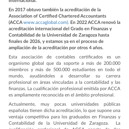
internacional.
En 2017 obtuvo también la acreditación de la
Association of Certified Chartered Accountants
(ACCA
www.accaglobal.com).
En 2022 ACCA renovó la
acreditación internacional del Grado en Finanzas y
Contabilidad de la Universidad de Zaragoza hasta
finales de 2026, y estamos ya en el proceso de
ampliación de la acreditación por otros 4 años.
Esta asociación de contables certificados es un
organismo global que da soporte a más de 200.000
miembros y más de 500.000 estudiantes en todo el
mundo, ayudándoles a desarrollar su carrera
profesional en áreas vinculadas a la contabilidad y las
finanzas. La cualificación profesional emitida por ACCA
es ampliamente reconocida en el ámbito profesional.
Actualmente, muy pocas universidades públicas
españolas tienen dicha acreditación, lo que supone una
ventaja competitiva para los graduados en Finanzas y
Contabilidad de la Universidad de Zaragoza.
La