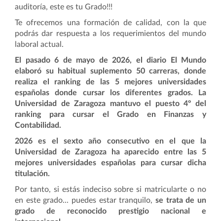
auditoría, este es tu Grado!!!
Te ofrecemos una formación de calidad, con la que
podrás dar respuesta a los requerimientos del mundo
laboral actual.
El pasado 6 de mayo de 2026, el diario El Mundo
elaboró su habitual suplemento 50 carreras, donde
realiza el ranking de las 5 mejores universidades
españolas donde cursar los diferentes grados. La
Universidad de Zaragoza mantuvo el puesto 4º del
ranking para cursar el Grado en Finanzas y
Contabilidad.
2026 es el sexto año consecutivo en el que la
Universidad de Zaragoza ha aparecido entre las 5
mejores universidades españolas para cursar dicha
titulación.
Por tanto, si estás indeciso sobre si matricularte o no
en este grado... puedes estar tranquilo,
se trata de un
grado de reconocido prestigio nacional e