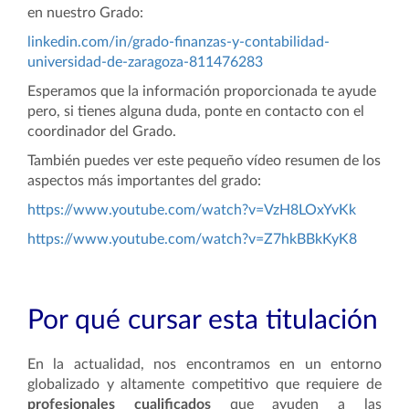
en nuestro Grado:
linkedin.com/in/grado-finanzas-y-contabilidad-
universidad-de-zaragoza-811476283
Esperamos que la información proporcionada te ayude
pero, si tienes alguna duda, ponte en contacto con el
coordinador del Grado.
También puedes ver este pequeño vídeo resumen de los
aspectos más importantes del grado:
https://www.youtube.com/watch?v=VzH8LOxYvKk
https://www.youtube.com/watch?v=Z7hkBBkKyK8
Por qué cursar esta titulación
En la actualidad, nos encontramos en un entorno
globalizado y altamente competitivo que requiere de
profesionales cualificados
que ayuden a las