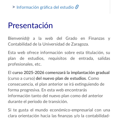
>
Información gráfica del estudio
Presentación
Bienvenid@ a la web del Grado en Finanzas y
Contabilidad de la Universidad de Zaragoza.
Esta web ofrece información sobre esta titulación, su
plan de estudios, requisitos de entrada, salidas
profesionales, etc.
El
curso 2025-2026 comenzará la implantación gradual
(curso a curso)
del nuevo plan de estudios
. Como
consecuencia, el plan anterior se irá extinguiendo de
forma progresiva. En esta web encontrarás
información tanto del nuevo plan como del anterior
durante el periodo de transición.
Si te gusta el mundo económico-empresarial con una
clara orientación hacia las finanzas y/o la contabilidad-