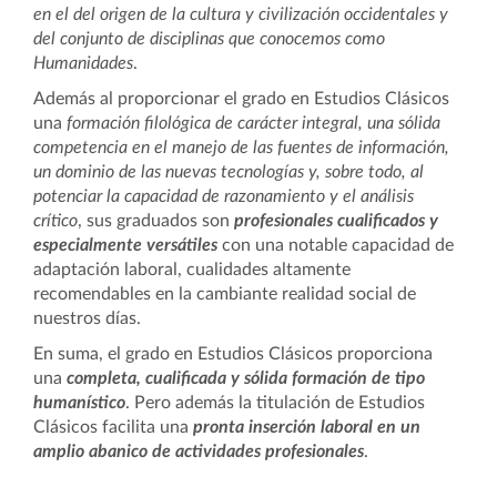
en el del origen de la cultura y civilización occidentales y
del conjunto de disciplinas que conocemos como
Humanidades
.
Además al proporcionar el grado en Estudios Clásicos
una
formación filológica de carácter integral, una sólida
competencia en el manejo de las fuentes de información,
un dominio de las nuevas tecnologías y, sobre todo, al
potenciar la capacidad de razonamiento y el análisis
crítico
, sus graduados son
profesionales cualificados y
especialmente versátiles
con una notable capacidad de
adaptación laboral, cualidades altamente
recomendables en la cambiante realidad social de
nuestros días.
En suma, el grado en Estudios Clásicos proporciona
una
completa, cualificada y sólida formación de tipo
humanístico
. Pero además la titulación de Estudios
Clásicos facilita una
pronta inserción laboral en un
amplio abanico de actividades profesionales
.