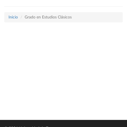
Inicio
Grado en Estudios Clásicos