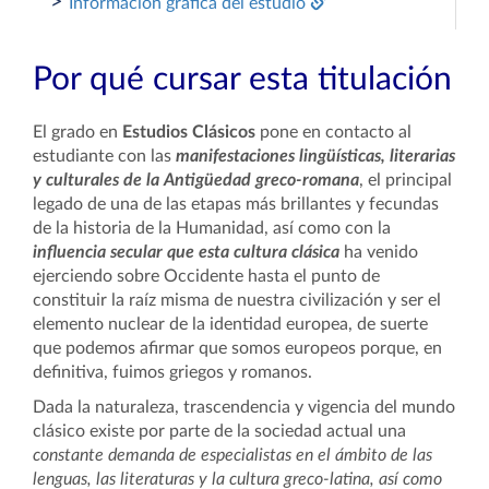
>
Información gráfica del estudio
Por qué cursar esta titulación
El grado en
Estudios Clásicos
pone en contacto al
estudiante con las
manifestaciones lingüísticas, literarias
y culturales de la Antigüedad greco-romana
, el principal
legado de una de las etapas más brillantes y fecundas
de la historia de la Humanidad, así como con la
influencia secular que esta cultura clásica
ha venido
ejerciendo sobre Occidente hasta el punto de
constituir la raíz misma de nuestra civilización y ser el
elemento nuclear de la identidad europea, de suerte
que podemos afirmar que somos europeos porque, en
definitiva, fuimos griegos y romanos.
Dada la naturaleza, trascendencia y vigencia del mundo
clásico existe por parte de la sociedad actual una
constante demanda de especialistas en el ámbito de las
lenguas, las literaturas y la cultura greco-latina, así como