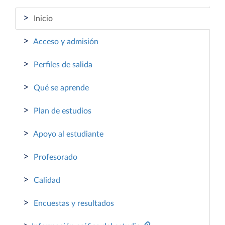
>
Inicio
>
Acceso y admisión
>
Perfiles de salida
>
Qué se aprende
>
Plan de estudios
>
Apoyo al estudiante
>
Profesorado
>
Calidad
>
Encuestas y resultados