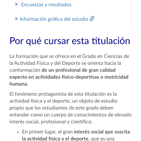
>
Encuestas y resultados
>
Información gráfica del estudio
Por qué cursar esta titulación
La formación que se ofrece en el Grado en Ciencias de
la Actividad Física y del Deporte se orienta hacia la
conformación
de un profesional de gran calidad
experto en actividades físico-deportivas o motricidad
humana
.
El fenómeno protagonista de esta titulación es la
actividad física y el deporte, un objeto de estudio
propio que los estudiantes de este grado deben
entender como un cuerpo de conocimientos de elevado
interés social, profesional y científico.
En primer lugar, el gran
interés social que suscita
la actividad física y el deporte
, que es una