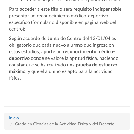
Para acceder a este título será requisito indispensable
presentar un reconocimiento médico-deportivo
específico (formulario disponible en página web del
centro):
Según acuerdo de Junta de Centro del 12/01/04 es
obligatorio que cada nuevo alumno que ingrese en
estos estudios, aporte un
reconocimiento médico-
deportivo
donde se valore la aptitud física, haciendo
constar que se ha realizado una
prueba de esfuerzo
máximo
, y que el alumno es apto para la actividad
física.
Inicio
Grado en Ciencias de la Actividad Física y del Deporte