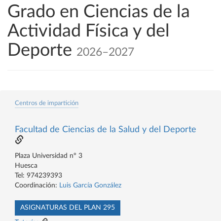
Grado en Ciencias de la
Actividad Física y del
Deporte
2026–2027
Centros de impartición
Facultad de Ciencias de la Salud y del Deporte
Plaza Universidad nº 3
Huesca
Tel: 974239393
Coordinación:
Luis García González
ASIGNATURAS DEL PLAN 295