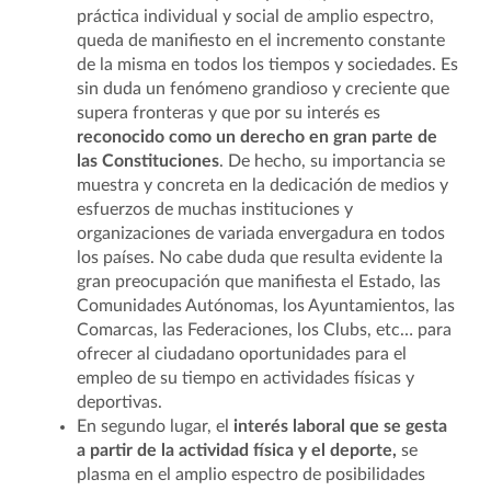
práctica individual y social de amplio espectro,
queda de manifiesto en el incremento constante
de la misma en todos los tiempos y sociedades. Es
sin duda un fenómeno grandioso y creciente que
supera fronteras y que por su interés es
reconocido como un derecho en gran parte de
las Constituciones
. De hecho, su importancia se
muestra y concreta en la dedicación de medios y
esfuerzos de muchas instituciones y
organizaciones de variada envergadura en todos
los países. No cabe duda que resulta evidente la
gran preocupación que manifiesta el Estado, las
Comunidades Autónomas, los Ayuntamientos, las
Comarcas, las Federaciones, los Clubs, etc… para
ofrecer al ciudadano oportunidades para el
empleo de su tiempo en actividades físicas y
deportivas.
En segundo lugar, el
interés laboral que se gesta
a partir de la actividad física y el deporte,
se
plasma en el amplio espectro de posibilidades