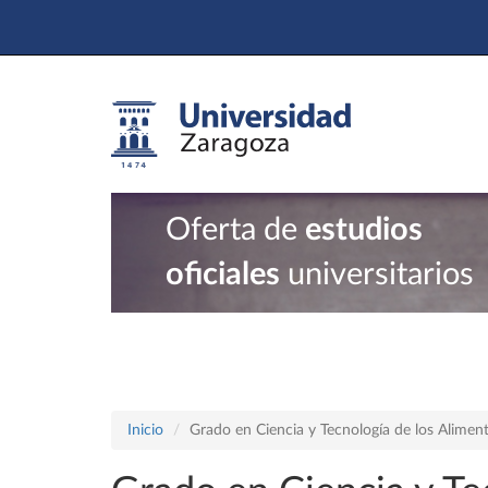
Oferta de
estudios
oficiales
universitarios
Inicio
Grado en Ciencia y Tecnología de los Alimen