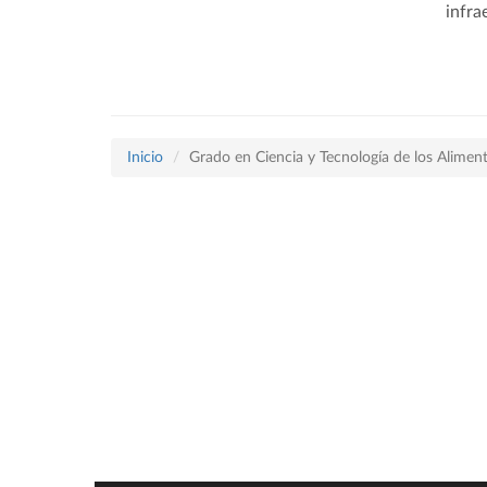
infra
Inicio
Grado en Ciencia y Tecnología de los Alimen