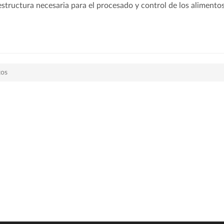
estructura necesaria para el procesado y control de los alimento
tos