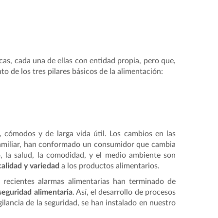
cas, cada una de ellas con entidad propia, pero que,
o de los tres pilares básicos de la alimentación:
, cómodos y de larga vida útil. Los cambios en las
familiar, han conformado un consumidor que cambia
, la salud, la comodidad, y el medio ambiente son
alidad y variedad
a los productos alimentarios.
s recientes alarmas alimentarias han terminado de
seguridad alimentaria
. Así, el desarrollo de procesos
igilancia de la seguridad, se han instalado en nuestro