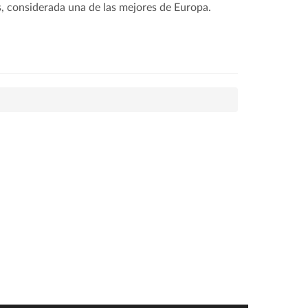
s, considerada una de las mejores de Europa.