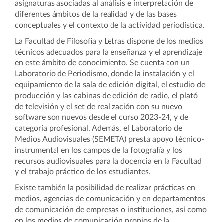
asignaturas asociadas al análisis e interpretación de
diferentes ámbitos de la realidad y de las bases
conceptuales y el contexto de la actividad periodística.
La Facultad de Filosofía y Letras dispone de los medios
técnicos adecuados para la enseñanza y el aprendizaje
en este ámbito de conocimiento. Se cuenta con
un
Laboratorio de Periodismo, donde la instalación y el
equipamiento de la sala de edición digital, el estudio de
producción y las cabinas de edición de radio, el plató
de televisión y el set de realización con su nuevo
software son nuevos desde el curso 2023-24, y de
categoría profesional. Además, e
l Laboratorio de
Medios Audiovisuales (SEMETA) presta apoyo técnico-
instrumental en los campos de la fotografía y los
recursos audiovisuales para la docencia en la Facultad
y el trabajo práctico de los estudiantes.
Existe también la posibilidad de realizar prácticas en
medios, agencias de comunicación y en departamentos
de comunicación de empresas o instituciones, así como
en los medios de comunicación propios de la