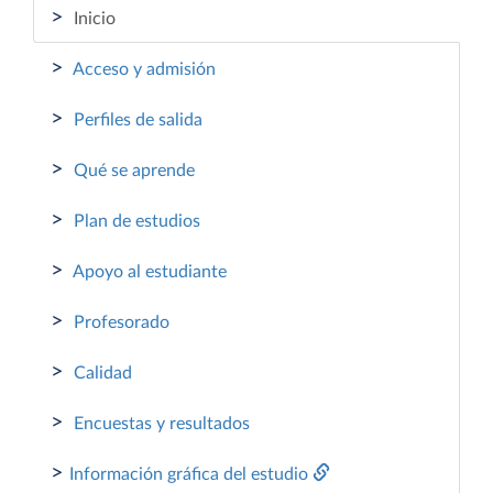
>
Inicio
>
Acceso y admisión
>
Perfiles de salida
>
Qué se aprende
>
Plan de estudios
>
Apoyo al estudiante
>
Profesorado
>
Calidad
>
Encuestas y resultados
>
Información gráfica del estudio