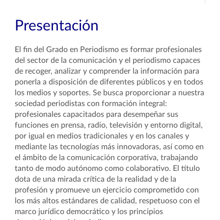
Presentación
El fin del Grado en Periodismo es formar profesionales
del sector de la comunicación y el periodismo capaces
de recoger, analizar y comprender la información para
ponerla a disposición de diferentes públicos y en todos
los medios y soportes. Se busca proporcionar a nuestra
sociedad periodistas con formación integral:
profesionales capacitados para desempeñar sus
funciones en prensa, radio, televisión y entorno digital,
por igual en medios tradicionales y en los canales y
mediante las tecnologías más innovadoras, así como en
el ámbito de la comunicación corporativa, trabajando
tanto de modo autónomo como colaborativo. El título
dota de una mirada crítica de la realidad y de la
profesión y promueve un ejercicio comprometido con
los más altos estándares de calidad, respetuoso con el
marco jurídico democrático y los principios