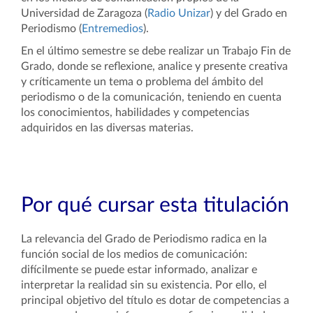
Universidad de Zaragoza (
Radio Unizar
) y del Grado en
Periodismo (
Entremedios
).
En el último semestre se debe realizar un Trabajo Fin de
Grado, donde se reflexione, analice y presente creativa
y críticamente un tema o problema del ámbito del
periodismo o de la comunicación, teniendo en cuenta
los conocimientos, habilidades y competencias
adquiridos en las diversas materias.
Por qué cursar esta titulación
La relevancia del Grado de Periodismo radica en la
función social de los medios de comunicación:
difícilmente se puede estar informado, analizar e
interpretar la realidad sin su existencia. Por ello, el
principal objetivo del título es dotar de competencias a