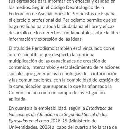
sus egresados para informar con eficacia y calidad en
los medios. Según el Código Deontológico de la
Federación de Asociaciones de Periodistas de España,
el ejercicio profesional del Periodismo permite que se
haga realidad para toda la ciudadanía el libre y eficaz
desarrollo de los derechos fundamentales sobre la libre
información y expresión de las ideas.
El título de Periodismo también está vinculado con el
interés científico que despierta la continua
multiplicación de las capacidades de creación de
contenido, intercambio y establecimiento de relaciones
sociales que generan las tecnologías de la información
y las comunicaciones, con la complejidad de gestión de
la comunicación que supone; lo que ha afianzado la
Comunicación como un campo de investigación
aplicada.
En cuanto a la empleabilidad, según la
Estadística de
Indicadores de Afiliación a la Seguridad Social de los
Egresados en el curso 2018-19
(Ministerio de
Universidades, 2025) al cabo del cuarto año la tasa de