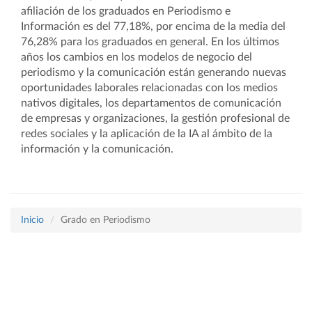
afiliación de los graduados en Periodismo e
Información es del 77,18%, por encima de la media del
76,28% para los graduados en general. En los últimos
años los cambios en los modelos de negocio del
periodismo y la comunicación están generando nuevas
oportunidades laborales relacionadas con los medios
nativos digitales, los departamentos de comunicación
de empresas y organizaciones, la gestión profesional de
redes sociales y la aplicación de la IA al ámbito de la
información y la comunicación.
Inicio
Grado en Periodismo