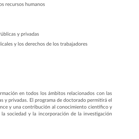
 los recursos humanos
úblicas y privadas
dicales y los derechos de los trabajadores
ormación en todos los ámbitos relacionados con las
as y privadas. El programa de doctorado permitirá el
ance y una contribución al conocimiento científico y
la sociedad y la incorporación de la investigación