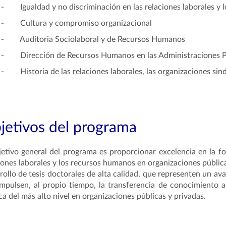
-
Igualdad y no discriminación en las relaciones laborales y
-
Cultura y compromiso organizacional
-
Auditoria Sociolaboral y de Recursos Humanos
-
Dirección de Recursos Humanos en las Administraciones P
-
Historia de las relaciones laborales, las organizaciones sin
jetivos del programa
jetivo general del programa es proporcionar excelencia en la f
iones laborales y los recursos humanos en organizaciones públic
rollo de tesis doctorales de alta calidad, que representen un av
mpulsen, al propio tiempo, la transferencia de conocimiento a 
ca del más alto nivel en organizaciones públicas y privadas.