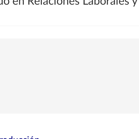
o en Relaciones Laborales 