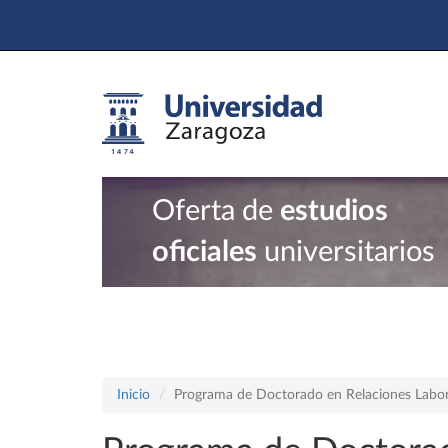
Oferta de
estudios
oficiales
universitarios
Inicio
Programa de Doctorado en Relaciones Labo