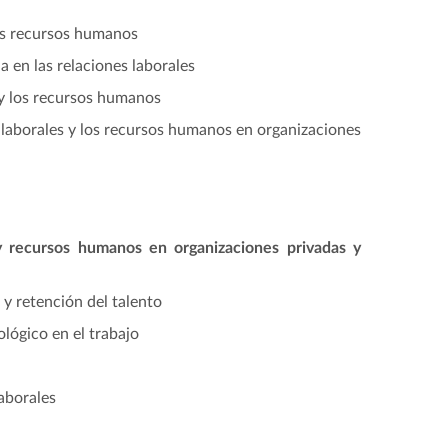
os recursos humanos
 en las relaciones laborales
y los recursos humanos
 laborales y los recursos humanos en organizaciones
y recursos humanos en organizaciones privadas y
 y retención del talento
ológico en el trabajo
aborales