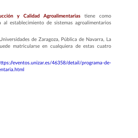
cción y Calidad Agroalimentarias
tiene como
 al establecimiento de sistemas agroalimentarios
 Universidades de Zaragoza, Pública de Navarra, La
uede matricularse en cualquiera de estas cuatro
ttps://eventos.unizar.es/46358/detail/programa-de-
ntaria.html