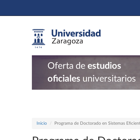
Oferta de
estudios
oficiales
universitarios
Inicio
Programa de Doctorado en Sistemas Eficient