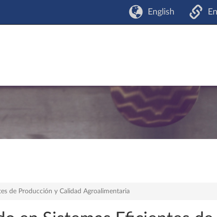
English
En
es de Producción y Calidad Agroalimentaria