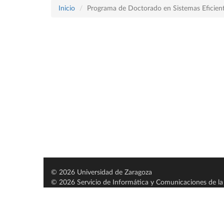
Inicio
Programa de Doctorado en Sistemas Eficient
© 2026 Universidad de Zaragoza
© 2026 Servicio de Informática y Comunicaciones de la 