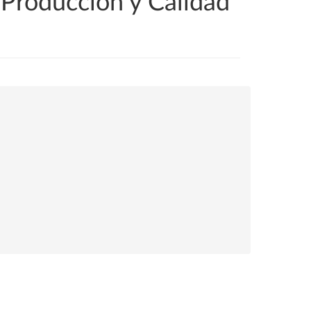
 Producción y Calidad