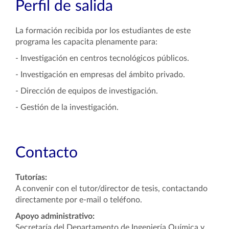
Perfil de salida
La formación recibida por los estudiantes de este
programa les capacita plenamente para:
- Investigación en centros tecnológicos públicos.
- Investigación en empresas del ámbito privado.
- Dirección de equipos de investigación.
- Gestión de la investigación.
Contacto
Tutorías:
A convenir con el tutor/director de tesis, contactando
directamente por e-mail o teléfono.
Apoyo administrativo:
Secretaría del Departamento de Ingeniería Química y