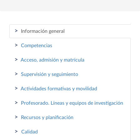
>
Información general
>
Competencias
>
Acceso, admisión y matrícula
>
Supervisión y seguimiento
>
Actividades formativas y movilidad
>
Profesorado. Líneas y equipos de investigación
>
Recursos y planificación
>
Calidad