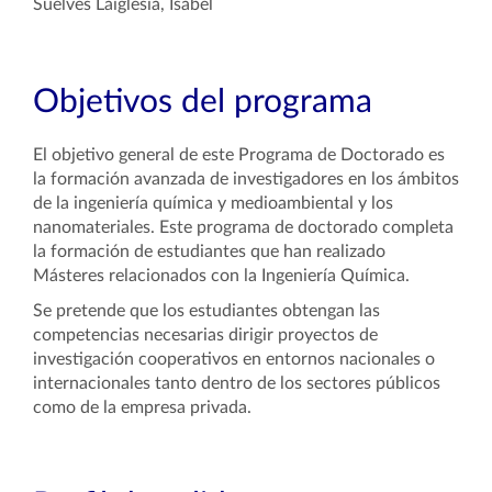
Suelves Laiglesia, Isabel
Objetivos del programa
El objetivo general de este Programa de Doctorado es
la formación avanzada de investigadores en los ámbitos
de la ingeniería química y medioambiental y los
nanomateriales. Este programa de doctorado completa
la formación de estudiantes que han realizado
Másteres relacionados con la Ingeniería Química.
Se pretende que los estudiantes obtengan las
competencias necesarias dirigir proyectos de
investigación cooperativos en entornos nacionales o
internacionales tanto dentro de los sectores públicos
como de la empresa privada.