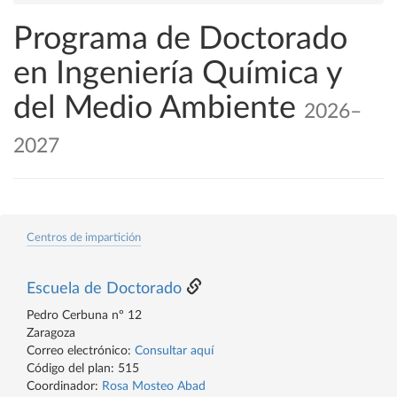
Programa de Doctorado
en Ingeniería Química y
del Medio Ambiente
2026–
2027
Centros de impartición
Escuela de Doctorado
Pedro Cerbuna nº 12
Zaragoza
Correo electrónico:
Consultar aquí
Código del plan: 515
Coordinador:
Rosa Mosteo Abad