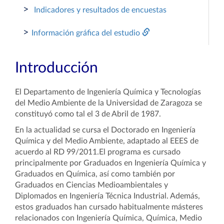
>
Indicadores y resultados de encuestas
>
Información gráfica del estudio
Introducción
El Departamento de Ingeniería Química y Tecnologías
del Medio Ambiente de la Universidad de Zaragoza se
constituyó como tal el 3 de Abril de 1987.
En la actualidad se cursa el Doctorado en Ingeniería
Química y del Medio Ambiente, adaptado al EEES de
acuerdo al RD 99/2011.El programa es cursado
principalmente por Graduados en Ingeniería Química y
Graduados en Química, así como también por
Graduados en Ciencias Medioambientales y
Diplomados en Ingeniería Técnica Industrial. Además,
estos graduados han cursado habitualmente másteres
relacionados con Ingeniería Química, Química, Medio