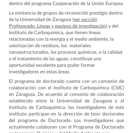
dentro del programa Cooperación de la Unión Europea.
La existencia de grupos de reconocido prestigio dentro
de la Universidad de Zaragoza (
ver sección
Profesorado. Líneas y equipos de investigación
) y del
Instituto de Carboquímica, que tienen líneas
relacionadas con la energía y el medio ambiente, la
valorización de residuos, los materiales
nanoestructurados, los procesos químicos, o la calidad
y el tratamiento de las aguas, constituye una
oportunidad excelente para poder formar
investigadores en estas áreas.
El programa de doctorado cuenta con un convenio de
colaboración con el Instituto de Carboquímica (CSIC)
en Zaragoza.
De acuerdo al convenio de colaboración
establecido entre la Universidad de Zaragoza y el
Instituto de Carboquímica, los investigadores de este
instituto participan en la dirección de tesis doctorales
del programa de Doctorado. Los investigadores que
actualmente colaboran con el Programa de Doctorado