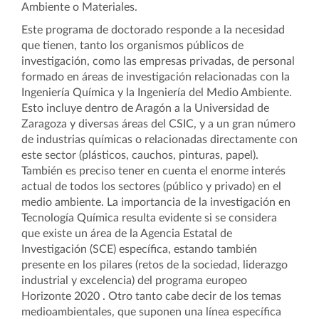
Ambiente o Materiales.
Este programa de doctorado responde a la necesidad
que tienen, tanto los organismos públicos de
investigación, como las empresas privadas, de personal
formado en áreas de investigación relacionadas con la
Ingeniería Química y la Ingeniería del Medio Ambiente.
Esto incluye dentro de Aragón a la Universidad de
Zaragoza y diversas áreas del CSIC, y a un gran número
de industrias químicas o relacionadas directamente con
este sector (plásticos, cauchos, pinturas, papel).
También es preciso tener en cuenta el enorme interés
actual de todos los sectores (público y privado) en el
medio ambiente. La importancia de la investigación en
Tecnología Química resulta evidente si se considera
que existe un área de la Agencia Estatal de
Investigación (SCE) específica, estando también
presente en los pilares (retos de la sociedad, liderazgo
industrial y excelencia) del programa europeo
Horizonte 2020 . Otro tanto cabe decir de los temas
medioambientales, que suponen una línea específica