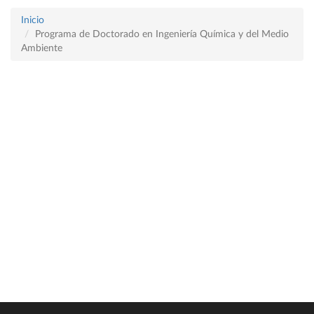
Inicio
Programa de Doctorado en Ingeniería Química y del Medio
Ambiente