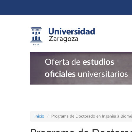
Oferta de
estudios
oficiales
universitarios
Inicio
Programa de Doctorado en Ingeniería Biomé