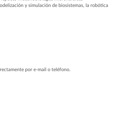
odelización y simulación de biosistemas, la robótica
irectamente por e-mail o teléfono.