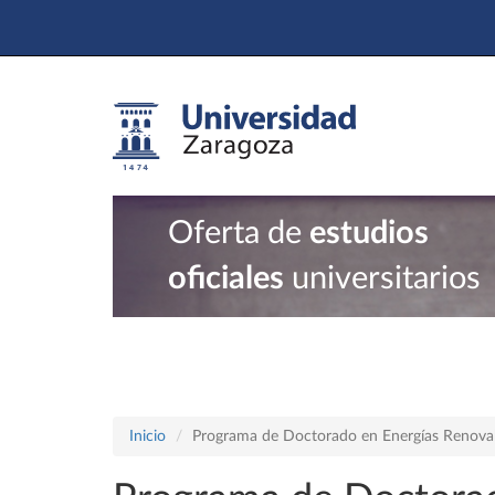
Oferta de
estudios
oficiales
universitarios
Inicio
Programa de Doctorado en Energías Renovabl