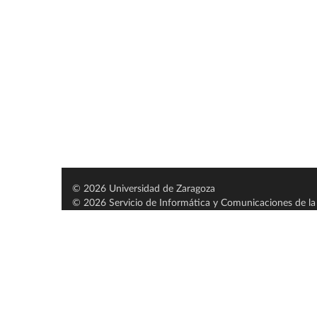
© 2026 Universidad de Zaragoza
© 2026 Servicio de Informática y Comunicaciones de la 