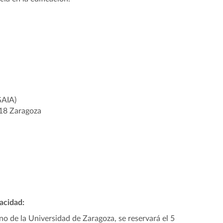
GAIA)
018 Zaragoza
acidad:
 de la Universidad de Zaragoza, se reservará el 5