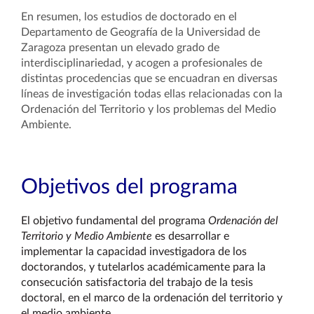
En resumen, los estudios de doctorado en el
Departamento de Geografía de la Universidad de
Zaragoza presentan un elevado grado de
interdisciplinariedad, y acogen a profesionales de
distintas procedencias que se encuadran en diversas
líneas de investigación todas ellas relacionadas con la
Ordenación del Territorio y los problemas del Medio
Ambiente.
Objetivos del programa
El objetivo fundamental del programa
Ordenación del
Territorio y Medio Ambiente
es desarrollar e
implementar la capacidad investigadora de los
doctorandos, y tutelarlos académicamente para la
consecución satisfactoria del trabajo de la tesis
doctoral, en el marco de la ordenación del territorio y
el medio ambiente