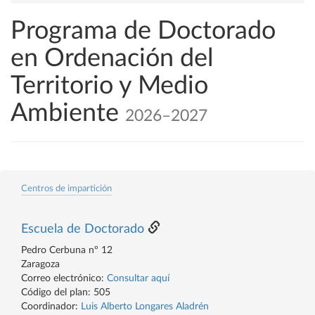
Programa de Doctorado
en Ordenación del
Territorio y Medio
Ambiente
2026–2027
Centros de impartición
Escuela de Doctorado
Pedro Cerbuna nº 12
Zaragoza
Correo electrónico:
Consultar aquí
Código del plan: 505
Coordinador:
Luis Alberto Longares Aladrén