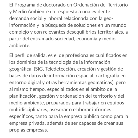
El Programa de doctorado en Ordenación del Territorio
y Medio Ambiente da respuesta a una evidente
demanda social y laboral relacionada con la geo-
información y la búsqueda de soluciones en un mundo
complejo y con relevantes desequilibrios territoriales, a
partir del entramado sociedad, economía y medio
ambiente.
El perfil de salida, es el de profesionales cualificados en
los dominios de la tecnología de la información
geográfica, (SIG, Teledetección, creación y gestión de
bases de datos de información espacial, cartografía en
entorno digital y otras herramientas geomáticas), pero
al mismo tiempo, especializados en el ámbito de la
planificación, gestión y ordenación del territorio y del
medio ambiente, preparados para trabajar en equipos
multidisciplinares, asesorar o elaborar informes
específicos, tanto para la empresa pública como para la
empresa privada, además de ser capaces de crear sus
propias empresas.