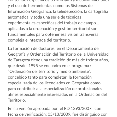
contenidos específicos territoriales y medioambientales
y el uso de herramientas como los Sistemas de
Información Geográfica, la teledetección, la cartografía
automática, y toda una serie de técnicas
experimentales específicas del trabajo de campo…
aplicadas a la ordenación y gestión territorial son
fundamentales para obtener esa visión transversal,
compleja e integrada del territorio.
La formación de doctores en el Departamento de
Geografía y Ordenación del Territorio de la Universidad
de Zaragoza tiene una tradición de más de treinta años,
que desde 1995 se encuadra en el programa :
“Ordenación del territorio y medio ambiente”,
concebido tanto para completar la formación
especializada de los licenciados en Geografía como
para contribuir a la especialización de profesionales
afines especialmente interesados en la Ordenación del
Territorio.
En su versión aprobada por el RD 1393/2007, con
fecha de verificación: 05/13/2009, fue distinguido con