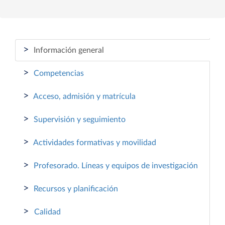
>
Información general
>
Competencias
>
Acceso, admisión y matrícula
>
Supervisión y seguimiento
>
Actividades formativas y movilidad
>
Profesorado. Líneas y equipos de investigación
>
Recursos y planificación
>
Calidad