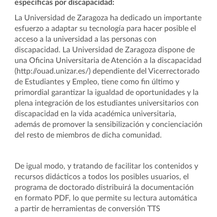
específicas por discapacidad:
La Universidad de Zaragoza ha dedicado un importante
esfuerzo a adaptar su tecnología para hacer posible el
acceso a la universidad a las personas con
discapacidad. La Universidad de Zaragoza dispone de
una Oficina Universitaria de Atención a la discapacidad
(http://ouad.unizar.es/) dependiente del Vicerrectorado
de Estudiantes y Empleo, tiene como fin último y
primordial garantizar la igualdad de oportunidades y la
plena integración de los estudiantes universitarios con
discapacidad en la vida académica universitaria,
además de promover la sensibilización y concienciación
del resto de miembros de dicha comunidad.
De igual modo, y tratando de facilitar los contenidos y
recursos didácticos a todos los posibles usuarios, el
programa de doctorado distribuirá la documentación
en formato PDF, lo que permite su lectura automática
a partir de herramientas de conversión TTS