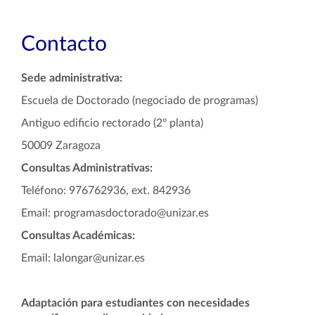
Contacto
Sede administrativa:
Escuela de Doctorado (negociado de programas)
Antiguo edificio rectorado (2º planta)
50009 Zaragoza
Consultas Administrativas:
Teléfono: 976762936, ext. 842936
Email: programasdoctorado@unizar.es
Consultas Académicas:
Email: lalongar@unizar.es
Adaptación para estudiantes con necesidades