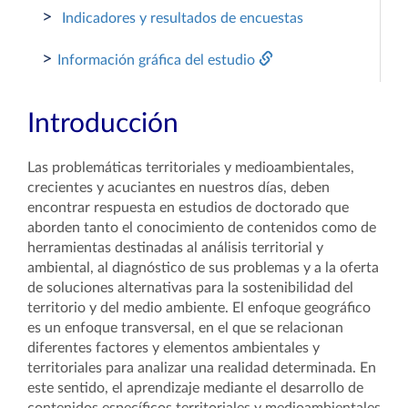
>
Indicadores y resultados de encuestas
>
Información gráfica del estudio
Introducción
Las problemáticas territoriales y medioambientales,
crecientes y acuciantes en nuestros días, deben
encontrar respuesta en estudios de doctorado que
aborden tanto el conocimiento de contenidos como de
herramientas destinadas al análisis territorial y
ambiental, al diagnóstico de sus problemas y a la oferta
de soluciones alternativas para la sostenibilidad del
territorio y del medio ambiente. El enfoque geográfico
es un enfoque transversal, en el que se relacionan
diferentes factores y elementos ambientales y
territoriales para analizar una realidad determinada. En
este sentido, el aprendizaje mediante el desarrollo de