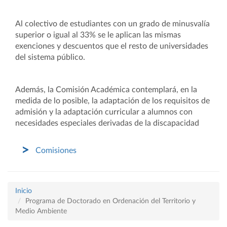
Al colectivo de estudiantes con un grado de minusvalía
superior o igual al 33% se le aplican las mismas
exenciones y descuentos que el resto de universidades
del sistema público.
Además, la Comisión Académica contemplará, en la
medida de lo posible, la adaptación de los requisitos de
admisión y la adaptación curricular a alumnos con
necesidades especiales derivadas de la discapacidad
Comisiones
Inicio
Programa de Doctorado en Ordenación del Territorio y
Medio Ambiente