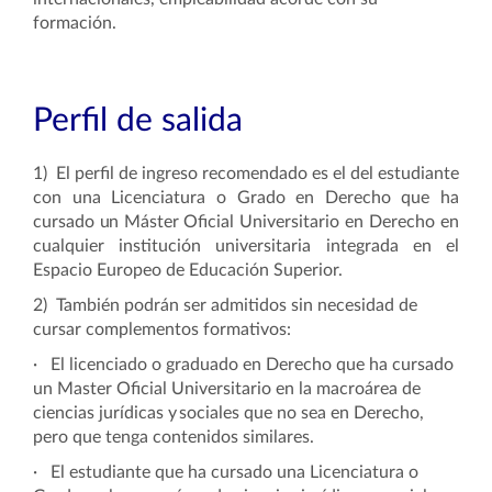
formación.
Perfil de salida
1)
El perfil de ingreso recomendado es el del estudiante
con una Licenciatura o Grado en Derecho que ha
cursado
un
Máster Oficial Universitario en Derecho en
cualquier institución universitaria integrada en el
Espacio Europeo de Educación Superior.
2)
También podrán ser admitidos sin necesidad de
cursar complementos
formativos:
·
El licenciado o graduado en Derecho que ha cursado
un Master Oficial Universitario en la macroárea de
ciencias jurídicas
y
sociales que no sea en Derecho,
pero que tenga contenidos similares.
·
El estudiante que ha cursado una Licenciatura o