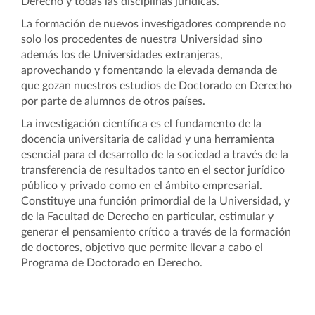
Derecho y todas las disciplinas jurídicas.
La formación de nuevos investigadores comprende no
solo los procedentes de nuestra Universidad sino
además los de Universidades extranjeras,
aprovechando y fomentando la elevada demanda de
que gozan nuestros estudios de Doctorado en Derecho
por parte de alumnos de otros países.
La investigación científica es el fundamento de la
docencia universitaria de calidad y una herramienta
esencial para el desarrollo de la sociedad a través de la
transferencia de resultados tanto en el sector jurídico
público y privado como en el ámbito empresarial.
Constituye una función primordial de la Universidad, y
de la Facultad de Derecho en particular, estimular y
generar el pensamiento crítico a través de la formación
de doctores, objetivo que permite llevar a cabo el
Programa de Doctorado en Derecho.