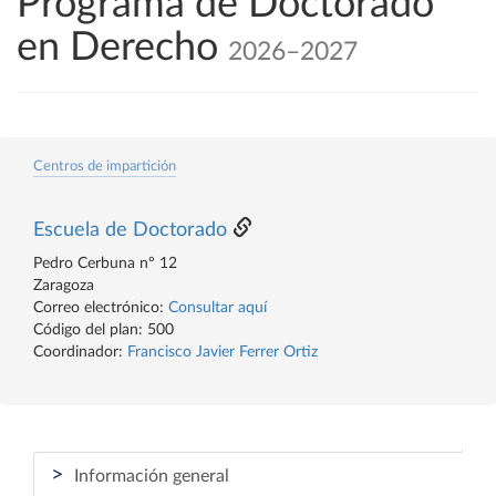
Programa de Doctorado
en Derecho
2026–2027
Centros de impartición
Escuela de Doctorado
Pedro Cerbuna nº 12
Zaragoza
Correo electrónico:
Consultar aquí
Código del plan: 500
Coordinador:
Francisco Javier Ferrer Ortiz
>
Información general