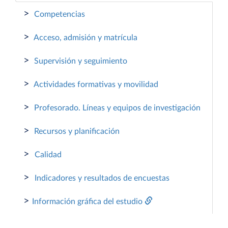
>
Competencias
>
Acceso, admisión y matrícula
>
Supervisión y seguimiento
>
Actividades formativas y movilidad
>
Profesorado. Líneas y equipos de investigación
>
Recursos y planificación
>
Calidad
>
Indicadores y resultados de encuestas
>
Información gráfica del estudio