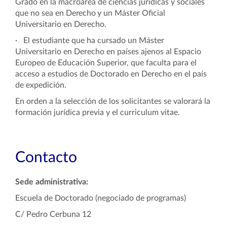
Grado en la macroárea de ciencias jurídicas y sociales
que no sea en
Derecho
y un Máster Oficial
Universitario en Derecho.
·
El estudiante que ha cursado un Máster
Universitario en Derecho en países ajenos al Espacio
Europeo de Educación Superior, que faculta para el
acceso a estudios de Doctorado en Derecho en el país
de expedición.
En orden a la selección de los solicitantes se valorará la
formación jurídica previa y el curriculum vitae.
Contacto
Sede administrativa:
Escuela de Doctorado (negociado de programas)
C/ Pedro Cerbuna 12