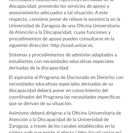
discapacidad, previendo los servicios de apoyo y
asesoramiento adecuados a tal situación. A este
respecto, conviene poner de relieve la existencia en la
Universidad de Zaragoza de una Oficina Universitaria
de Atención a la Discapacidad, cuyas funciones y
procedimientos de apoyo pueden consultarse en la
siguiente dirección: http://ouad.unizar.es.
Sistemas y procedimientos de admisión adaptados a
estudiantes con necesidades educativas especiales
derivadas de la discapacidad:
El aspirante al Programa de Doctorado en Derecho con
necesidades educativas especiales derivadas de su
discapacidad deberá poner en conocimiento del
coordinador del Programa las necesidades específicas
que se derivan de su situación.
Asimismo deberá dirigirse a la Oficina Universitaria de
Atención a la Discapacidad de la Universidad de
Zaragoza, a través de los canales establecidos en la
página web que existe al efecto ( http://ouad.unizar.es),