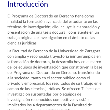
Introducción
El Programa de Doctorado en Derecho tiene como
finalidad la formación avanzada del estudiante en las
técnicas de investigación; ello incluye la elaboración y
presentación de una tesis doctoral, consistente en un
trabajo original de investigación en el ámbito de las
ciencias jurídicas.
La Facultad de Derecho de la Universidad de Zaragoza,
con amplia y reconocida trayectoria ininterrumpida en
la
formación de doctores, la desarrolla hoy en el marco
de los equipos de investigación que constituyen la base
del Programa de Doctorado en Derecho, transfiriendo
a la sociedad, tanto en el sector público como el
privado y empresarial, los resultados de su trabajo en el
campo de las ciencias jurídicas. Se ofrecen 7 líneas de
investigación sustentadas por 6 equipos de
investigación reconocidos competitivos y están
implicados los 4 departamentos de la Facultad de