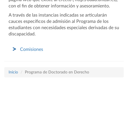
con el fin de obtener información y asesoramiento.
A través de las instancias indicadas se articularán
cauces específicos de admisión al Programa de los
estudiantes con necesidades especiales derivadas de su
discapacidad.
Comisiones
Inicio
Programa de Doctorado en Derecho