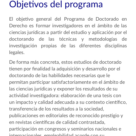
Objetivos del programa
El objetivo general del Programa de Doctorado en
Derecho es formar investigadores en el ámbito de las
ciencias jurídicas a partir del estudio y aplicación por el
doctorando de las técnicas y metodologías de
investigación propias de las diferentes disciplinas
legales.
De forma más concreta, estos estudios de doctorado
tienen por finalidad la adquisición y desarrollo por el
doctorando de las habilidades necesarias que le
permitan participar satisfactoriamente en el ámbito de
las ciencias jurídicas y exponer los resultados de su
actividad investigadora: elaboración de una tesis con
un impacto y calidad adecuada a su contexto científico,
transferencia de los resultados a la sociedad,
publicaciones en editoriales de reconocido prestigio y
en revistas científicas de calidad contrastada,
participación en congresos y seminarios nacionales e
internacionales, empleabilidad acorde con su