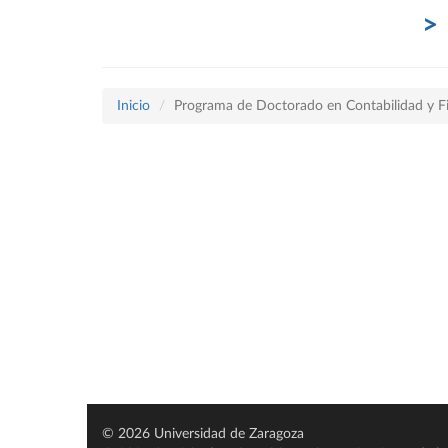
Inicio
Programa de Doctorado en Contabilidad y F
© 2026 Universidad de Zaragoza