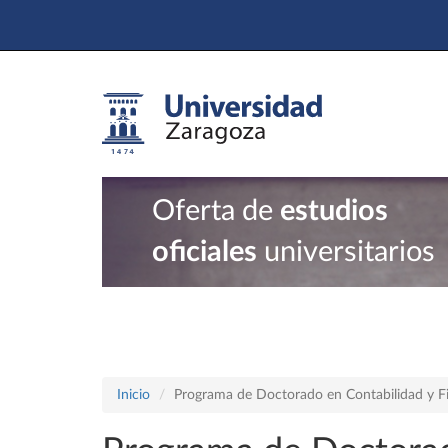
Oferta de
estudios
oficiales
universitarios
Inicio
Programa de Doctorado en Contabilidad y F