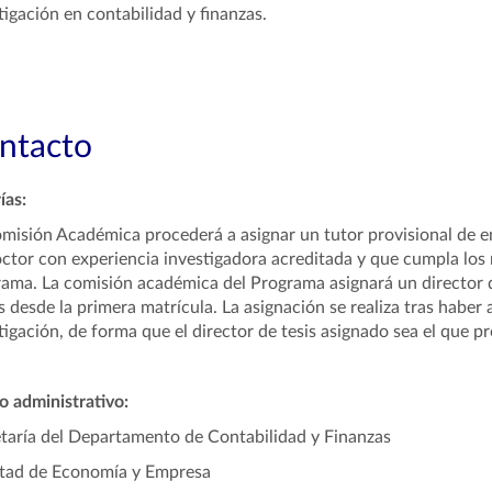
tigación en contabilidad y finanzas.
ntacto
ías:
misión Académica procederá a asignar un tutor provisional de e
ctor con experiencia investigadora acreditada y que cumpla los m
ama. La comisión académica del Programa asignará un director 
 desde la primera matrícula. La asignación se realiza tras haber 
tigación, de forma que el director de tesis asignado sea el que p
 administrativo:
taría del Departamento de Contabilidad y Finanzas
tad de Economía y Empresa