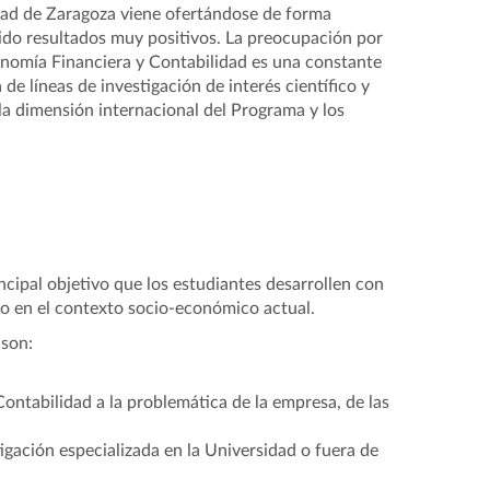
dad de Zaragoza viene ofertándose de forma
ido resultados muy positivos. La preocupación por
onomía Financiera y Contabilidad es una constante
de líneas de investigación de interés científico y
la dimensión internacional del Programa y los
ipal objetivo que los estudiantes desarrollen con
do en el contexto socio-económico actual.
 son:
Contabilidad a la problemática de la empresa, de las
igación especializada en la Universidad o fuera de