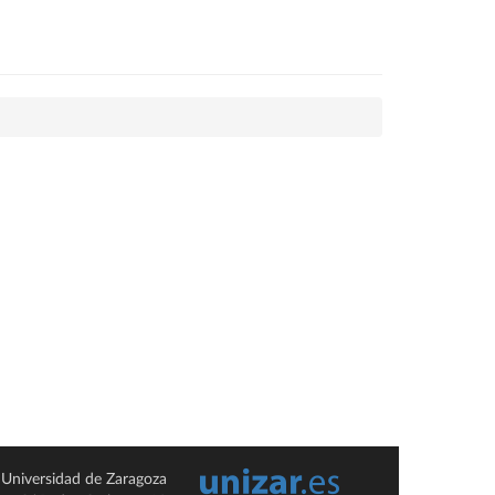
Universidad de Zaragoza