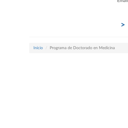
Email
Inicio
Programa de Doctorado en Medicina