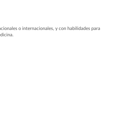
cionales o internacionales, y con habilidades para
dicina.