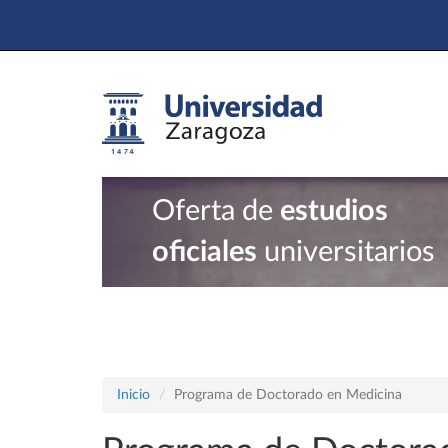
Oferta de
estudios
oficiales
universitarios
Inicio
Programa de Doctorado en Medicina