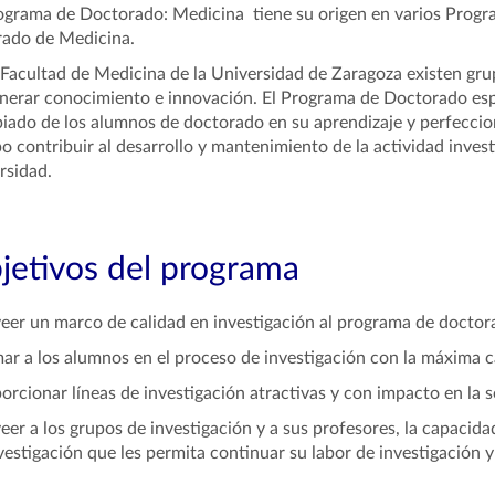
ograma de Doctorado: Medicina tiene su origen en varios Progr
ado de Medicina.
 Facultad de Medicina de la Universidad de Zaragoza existen gr
nerar conocimiento e innovación. El Programa de Doctorado espec
iado de los alumnos de doctorado en su aprendizaje y perfeccio
o contribuir al desarrollo y mantenimiento de la actividad invest
rsidad.
jetivos del programa
eer un marco de calidad en investigación al programa de doctor
ar a los alumnos en el proceso de investigación con la máxima ca
orcionar líneas de investigación atractivas y con impacto en la 
eer a los grupos de investigación y a sus profesores, la capacid
vestigación que les permita continuar su labor de investigación y