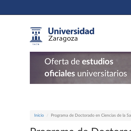
Oferta de
estudios
oficiales
universitarios
Inicio
Programa de Doctorado en Ciencias de la Sa