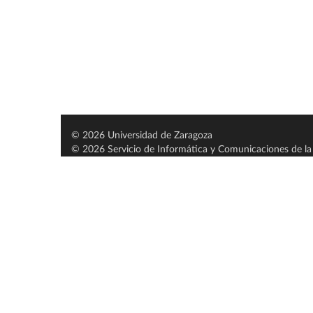
© 2026 Universidad de Zaragoza
© 2026 Servicio de Informática y Comunicaciones de la 