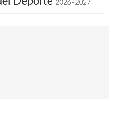
 del Deporte
2026–2027