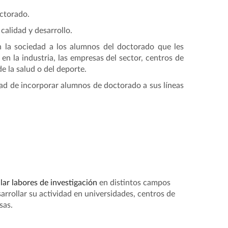
octorado.
calidad y desarrollo.
n la sociedad a los alumnos del doctorado que les
 en la industria, las empresas del sector, centros de
de la salud o del deporte.
idad de incorporar alumnos de doctorado a sus líneas
lar labores de investigación
en distintos campos
arrollar su actividad en universidades, centros de
sas.