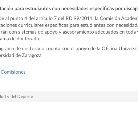
ación para estudiantes con necesidades específicas por discap
e al punto 4 del artículo 7 del RD 99/2011, la Comisión Académ
aciones curriculares específicas para estudiantes con necesidade
rán con sistemas de apoyo y asesoramiento adecuados en toda y 
ama de doctorado.
ograma de doctorado cuenta con el apoyo de la Oficina Universita
rsidad de Zaragoza
Comisiones
lud y del Deporte