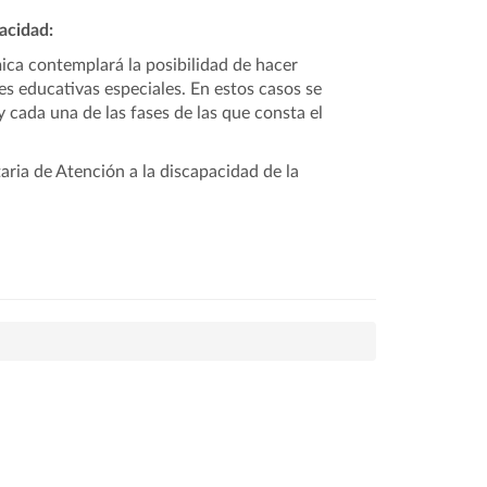
acidad:
ica contemplará la posibilidad de hacer
s educativas especiales. En estos casos se
cada una de las fases de las que consta el
ria de Atención a la discapacidad de la