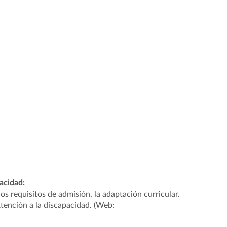
acidad:
s requisitos de admisión, la adaptación curricular.
tención a la discapacidad. (Web: