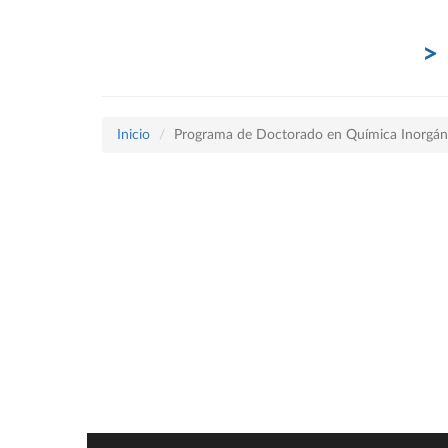
Inicio
Programa de Doctorado en Química Inorgán