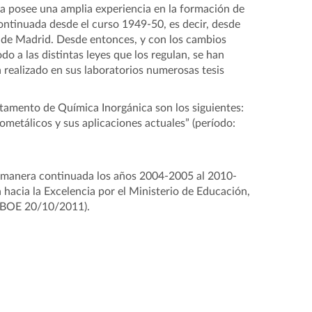
a posee una amplia experiencia en la formación de
ntinuada desde el curso 1949-50, es decir, desde
ra de Madrid. Desde entonces, y con los cambios
o a las distintas leyes que los regulan, se han
realizado en sus laboratorios numerosas tesis
tamento de Química Inorgánica son los siguientes:
metálicos y sus aplicaciones actuales” (período:
e manera continuada los años 2004-2005 al 2010-
hacia la Excelencia por el Ministerio de Educación,
 BOE 20/10/2011).