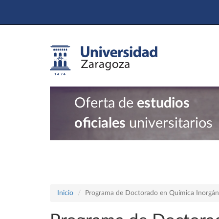
Oferta de
estudios
oficiales
universitarios
Inicio
Programa de Doctorado en Química Inorgán