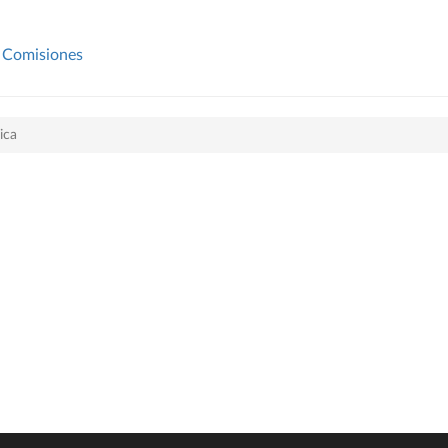
Comisiones
ica