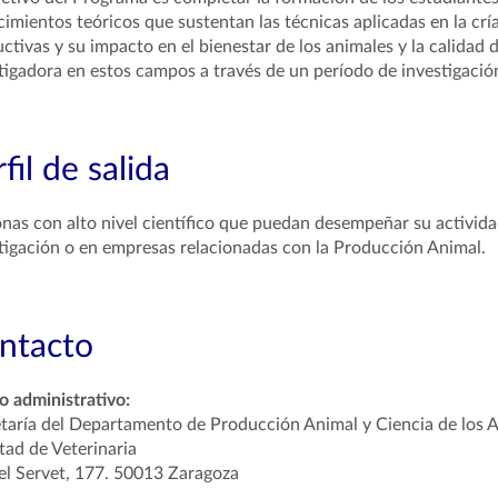
imientos teóricos que sustentan las técnicas aplicadas en la crí
ctivas y su impacto en el bienestar de los animales y la calidad
tigadora en estos campos a través de un período de investigació
fil de salida
nas con alto nivel científico que puedan desempeñar su actividad
tigación o en empresas relacionadas con la Producción Animal.
ntacto
 administrativo:
taría del Departamento de Producción Animal y Ciencia de los 
tad de Veterinaria
l Servet, 177. 50013 Zaragoza