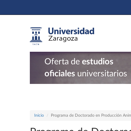
Oferta de
estudios
oficiales
universitarios
Inicio
Programa de Doctorado en Producción Ani