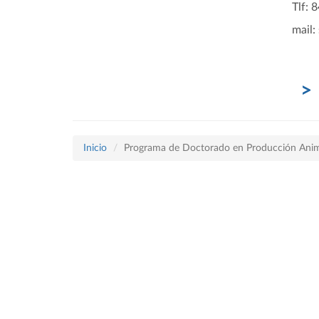
Tlf: 
mail:
Inicio
Programa de Doctorado en Producción Ani