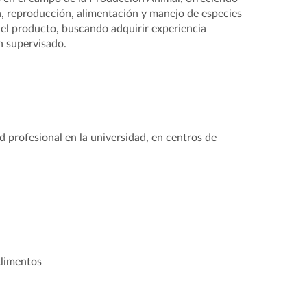
a, reproducción, alimentación y manejo de especies
 del producto, buscando adquirir experiencia
n supervisado.
 profesional en la universidad, en centros de
Alimentos