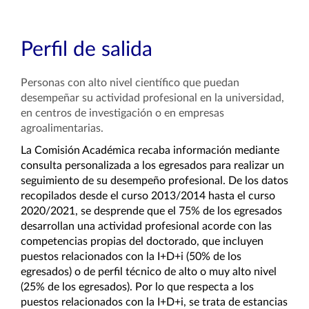
Perfil de salida
Personas con alto nivel científico que puedan
desempeñar su actividad profesional en la universidad,
en centros de investigación o en empresas
agroalimentarias.
La Comisión Académica recaba información mediante
consulta personalizada a los egresados para realizar un
seguimiento de su desempeño profesional. De los datos
recopilados desde el curso 2013/2014 hasta el curso
2020/2021, se desprende que el 75% de los egresados
desarrollan una actividad profesional acorde con las
competencias propias del doctorado, que incluyen
puestos relacionados con la I+D+i (50% de los
egresados)
o de perfil técnico de alto o muy alto nivel
(25% de los egresados).
Por lo que respecta a los
puestos relacionados con la I+D+i, se trata de estancias