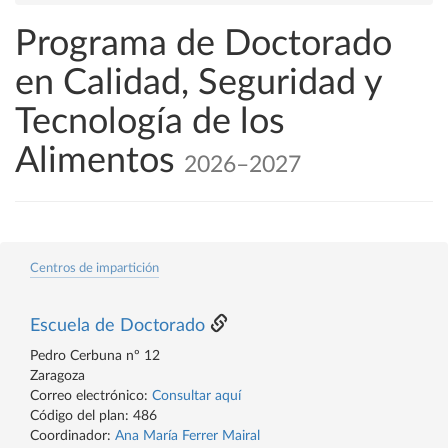
Programa de Doctorado
en Calidad, Seguridad y
Tecnología de los
Alimentos
2026–2027
Centros de impartición
Escuela de Doctorado
Pedro Cerbuna nº 12
Zaragoza
Correo electrónico:
Consultar aquí
Código del plan: 486
Coordinador:
Ana María Ferrer Mairal