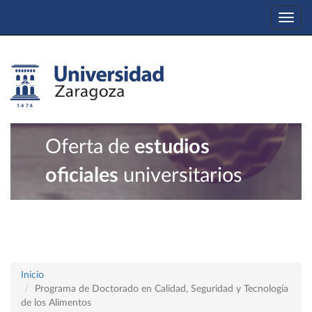
Togg
navi
Oferta de
estudios
oficiales
universitarios
Inicio
Programa de Doctorado en Calidad, Seguridad y Tecnología
de los Alimentos