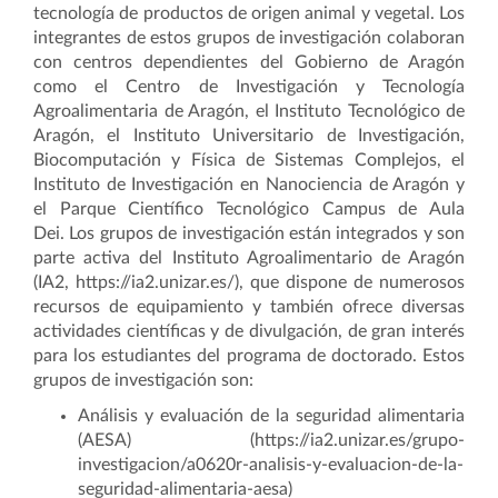
tecnología de productos de origen animal y vegetal.
Los
integrantes de estos grupos de investigación colaboran
con centros dependientes del Gobierno de Aragón
como el Centro de Investigación y Tecnología
Agroalimentaria de Aragón, el Instituto Tecnológico de
Aragón, el Instituto Universitario de Investigación,
Biocomputación y Física de Sistemas Complejos, el
Instituto de Investigación en Nanociencia de Aragón y
el Parque Científico Tecnológico Campus de Aula
Dei.
Los grupos de investigación están integrados y son
parte activa del Instituto Agroalimentario de Aragón
(IA2, https://ia2.unizar.es/), que dispone de numerosos
recursos de equipamiento y también ofrece diversas
actividades científicas y de divulgación, de gran interés
para los estudiantes del programa de doctorado.
Estos
grupos de investigación son:
Análisis y evaluación de la seguridad alimentaria
(AESA) (https://ia2.unizar.es/grupo-
investigacion/a0620r-analisis-y-evaluacion-de-la-
seguridad-alimentaria-aesa)