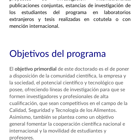
publicaciones conjuntas, estancias de investigación de
los estudiantes del programa en laboratorios
extranjeros y tesis realizadas en cotutela o con
mención internacional.
Objetivos del programa
El
objetivo primordial
de este doctorado es el de poner
a disposición de la comunidad científica, la empresa y
la sociedad, el potencial científico y tecnológico que
posee, ofreciendo líneas de investigación para que se
formen investigadores y profesionales de alta
cualificación, que sean competitivos en el campo de la
Calidad, Seguridad y Tecnología de los Alimentos.
Asimismo, también se plantea como un objetivo
general fomentar la cooperación científica nacional e
internacional y la movilidad de estudiantes y
profesores.