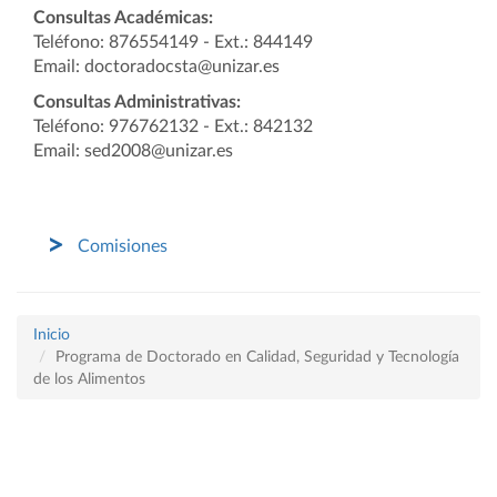
Consultas Académicas:
Teléfono: 876554149 - Ext.: 844149
Email: doctoradocsta@unizar.es
Consultas Administrativas:
Teléfono: 976762132 - Ext.: 842132
Email: sed2008@unizar.es
Comisiones
Inicio
Programa de Doctorado en Calidad, Seguridad y Tecnología
de los Alimentos