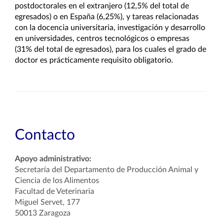
postdoctorales en el extranjero
(12,5% del total de
egresados) o en España (6,25%), y tareas relacionadas
con la docencia universitaria, investigación y desarrollo
en universidades, centros tecnológicos o empresas
(31% del total de egresados), para los cuales el grado de
doctor es prácticamente requisito obligatorio.
Contacto
Apoyo administrativo:
Secretaría del Departamento de Producción Animal y
Ciencia de los Alimentos
Facultad de Veterinaria
Miguel Servet, 177
50013 Zaragoza