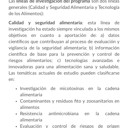
Las
líneas de investigación del programa
son dos líneas
generales (Calidad y Seguridad Alimentaria y Tecnología
de los Alimentos):
Calidad y seguridad alimentaria
: esta línea de
investigación ha estado siempre vinculada a los mismos
objetivos en cuanto a aportación de: a) datos
científicos que contribuyan al proceso de evaluación y
vigilancia de la seguridad alimentaria; b) información
científica de base para la prevención y control de
riesgos alimentarios; c) tecnologías avanzadas e
innovadoras para una alimentación sana y saludable.
Las temáticas actuales de estudio pueden clasificarse
en:
Investigación de micotoxinas en la cadena
alimentaria
Contaminantes y residuos fito y zoosanitarios en
alimentos
Resistencia antimicrobiana en la cadena
alimentaria
Evaluación y control de riesgos de origen