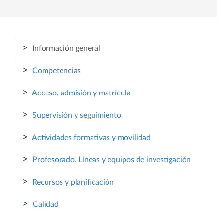
>
Información general
>
Competencias
>
Acceso, admisión y matrícula
>
Supervisión y seguimiento
>
Actividades formativas y movilidad
>
Profesorado. Líneas y equipos de investigación
>
Recursos y planificación
>
Calidad