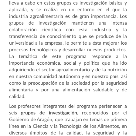
lleva a cabo en estos grupos es investigación básica y
aplicada, y se realiza en un entorno en el que la
industria agroalimentaria es de gran importancia. Los
grupos de investigación mantienen una intensa
colaboración científica con esta industria y la
transferencia de conocimiento que se produce de la
universidad a la empresa, le permite a ésta mejorar los
procesos tecnológicos y desarrollar nuevos productos.
La temática de este programa responde a la
importancia económica, social y política que ha ido
adquiriendo el sector agroalimentario y de la nutrición
en nuestra comunidad autónoma y en nuestro país, así
como la preocupación de la sociedad por la seguridad
alimentaria y por una alimentación saludable y de
calidad.
Los profesores integrantes del programa pertenecen a
seis
grupos de investigación,
reconocidos por el
Gobierno de Aragón, que trabajan en temas de primera
línea en la Ciencia y la Tecnología de los Alimentos, en
diversos ámbitos de la calidad, la seguridad y la