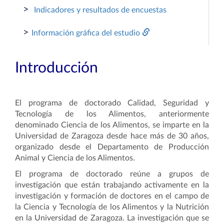
>
Indicadores y resultados de encuestas
>
Información gráfica del estudio
Introducción
El programa de doctorado Calidad, Seguridad y
Tecnología de los Alimentos, anteriormente
denominado Ciencia de los Alimentos, se imparte en la
Universidad de Zaragoza desde hace más de 30 años,
organizado desde el Departamento de Producción
Animal y Ciencia de los Alimentos.
El programa de doctorado reúne a grupos de
investigación que están trabajando activamente en la
investigación y formación de doctores en el campo de
la Ciencia y Tecnología de los Alimentos y la Nutrición
en la Universidad de Zaragoza. La investigación que se