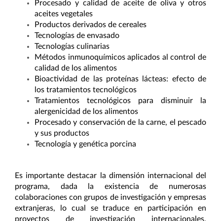
Procesado y calidad de aceite de oliva y otros
aceites vegetales
Productos derivados de cereales
Tecnologías de envasado
Tecnologías culinarias
Métodos inmunoquímicos aplicados al control de
calidad de los alimentos
Bioactividad de las proteínas lácteas: efecto de
los tratamientos tecnológicos
Tratamientos tecnológicos para disminuir la
alergenicidad de los alimentos
Procesado y conservación de la carne, el pescado
y sus productos
Tecnología y genética porcina
Es importante destacar la dimensión internacional del
programa, dada la existencia de numerosas
colaboraciones con grupos de investigación y empresas
extranjeras, lo cual se traduce en participación en
proyectos de investigación internacionales,