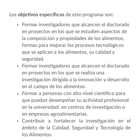
Los
objetivos específicos
de este programa son:
Formar investigadores que alcancen el doctorado
en proyectos en los que se estudien aspectos de
la composición y propiedades de los alimentos,
formas para mejorar los procesos tecnológicos
que se aplican a los alimentos, su calidad y
seguridad.
Formar investigadores que alcancen el doctorado
en proyectos en los que se realiza una
investigación dirigida a la innovación y desarrollo
en el campo de los alimentos.
Formar a personas con alto nivel científico para
que puedan desempeñar su actividad profesional
en la universidad, en centros de investigación o
en empresas agroalimentarias.
Contribuir a fortalecer la investigación en el
ámbito de la Calidad, Seguridad y Tecnología de
los Alimentos.