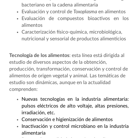
bacteriano en la cadena alimentaria
Evaluación y control de
Toxoplasma
en alimentos
Evaluación de compuestos bioactivos en los
alimentos
Caracterización físico-química, microbiológica,
nutricional y sensorial de productos alimenticios
Tecnología de los alimentos
: esta línea está dirigida al
estudio de diversos aspectos de la obtención,
producción, transformación, conservación y control de
alimentos de origen vegetal y animal. Las temáticas de
estudio son dinámicas, aunque en la actualidad
comprenden:
Nuevas tecnologías en la industria alimentaria:
pulsos eléctricos de alto voltaje, altas presiones,
irradiación, etc.
Conservación e higienización de alimentos
Inactivación y control microbiano en la industria
alimentaria