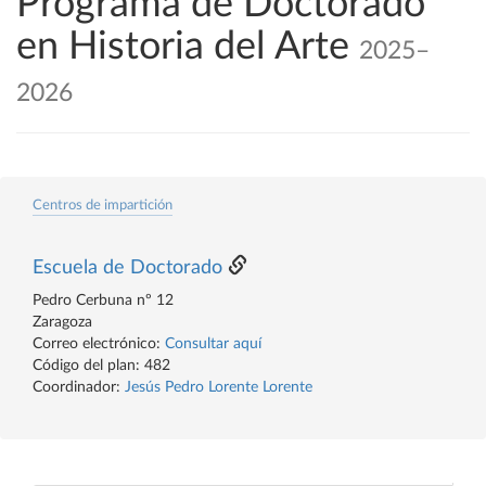
Programa de Doctorado
en Historia del Arte
2025–
2026
Centros de impartición
Escuela de Doctorado
Pedro Cerbuna nº 12
Zaragoza
Correo electrónico:
Consultar aquí
Código del plan: 482
Coordinador:
Jesús Pedro Lorente Lorente