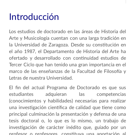
Introducción
Los estudios de doctorado en las áreas de Historia del
Arte y Musicología cuentan con una larga tradición en
la Universidad de Zaragoza. Desde su constitución en
el año 1987, el Departamento de Historia del Arte ha
ofertado y desarrollado con continuidad estudios de
Tercer Ciclo que han tenido una gran importancia en el
marco de las enseñanzas de la Facultad de Filosofía y
Letras de nuestra Universidad.
El fin del actual Programa de Doctorado es que sus
estudiantes adquieran las competencias
(conocimientos y habilidades) necesarias para realizar
una investigación científica de calidad que tiene como
principal culminación la presentación y defensa de una
tesis doctoral o, lo que es lo mismo, un trabajo de
investigación de carácter inédito que, guiado por un
profesor o profesores, constituya una aportación al