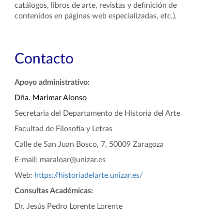
catálogos, libros de arte, revistas y definición de
contenidos en páginas web especializadas, etc.).
Contacto
Apoyo administrativo:
Dña. Marimar Alonso
Secretaría del Departamento de Historia del Arte
Facultad de Filosofía y Letras
Calle de San Juan Bosco, 7, 50009 Zaragoza
E-mail: maraloar@unizar.es
Web:
https://historiadelarte.unizar.es/
Consultas Académicas:
Dr. Jesús Pedro Lorente Lorente