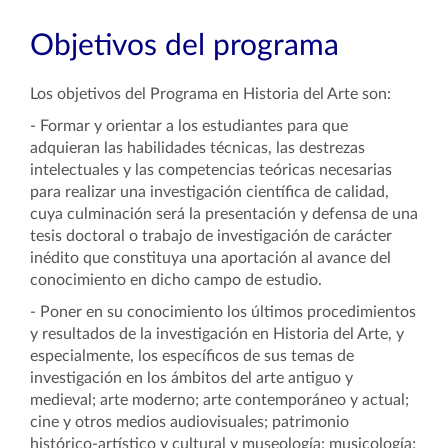
Objetivos del programa
Los objetivos del Programa en Historia del Arte son:
- Formar y orientar a los estudiantes para que
adquieran las habilidades técnicas, las destrezas
intelectuales y las competencias teóricas necesarias
para realizar una investigación científica de calidad,
cuya culminación será la presentación y defensa de una
tesis doctoral o trabajo de investigación de carácter
inédito que constituya una aportación al avance del
conocimiento en dicho campo de estudio.
- Poner en su conocimiento los últimos procedimientos
y resultados de la investigación en Historia del Arte, y
especialmente, los específicos de sus temas de
investigación en los ámbitos del arte antiguo y
medieval; arte moderno; arte contemporáneo y actual;
cine y otros medios audiovisuales; patrimonio
histórico-artístico y cultural y museología; musicología;