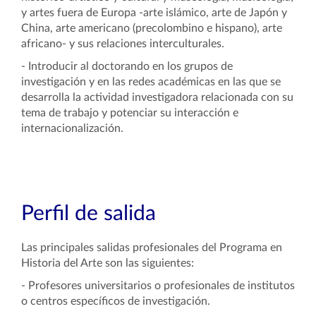
y artes fuera de Europa -arte islámico, arte de Japón y
China, arte americano (precolombino e hispano), arte
africano- y sus relaciones interculturales.
- Introducir al doctorando en los grupos de
investigación y en las redes académicas en las que se
desarrolla la actividad investigadora relacionada con su
tema de trabajo y potenciar su interacción e
internacionalización.
Perfil de salida
Las principales salidas profesionales del Programa en
Historia del Arte son las siguientes:
- Profesores universitarios o profesionales de institutos
o centros específicos de investigación.