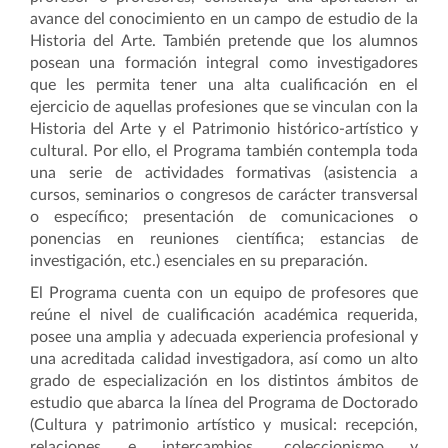
avance del conocimiento en un campo de estudio de la
Historia del Arte. También pretende que los alumnos
posean una formación integral como investigadores
que les permita tener una alta cualificación en el
ejercicio de aquellas profesiones que se vinculan con la
Historia del Arte y el Patrimonio histórico-artístico y
cultural. Por ello, el Programa también contempla toda
una serie de actividades formativas (asistencia a
cursos, seminarios o congresos de carácter transversal
o específico; presentación de comunicaciones o
ponencias en reuniones científica; estancias de
investigación, etc.) esenciales en su preparación.
El Programa
cuenta con un equipo de profesores que
reúne el nivel de cualificación académica requerida,
posee una amplia y adecuada experiencia profesional y
una acreditada calidad investigadora, así como un alto
grado de especialización en los distintos ámbitos de
estudio que abarca la línea del Programa de Doctorado
(Cultura y patrimonio artístico y musical: recepción,
relaciones e intercambios, coleccionismo y