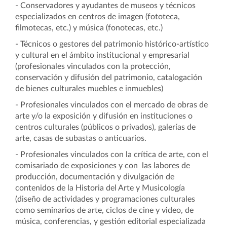
- Conservadores y ayudantes de museos y técnicos
especializados en centros de imagen (fototeca,
filmotecas, etc.) y música (fonotecas, etc.)
- Técnicos o gestores del patrimonio histórico-artístico
y cultural en el ámbito institucional y empresarial
(profesionales vinculados con la protección,
conservación y difusión del patrimonio, catalogación
de bienes culturales muebles e inmuebles)
- Profesionales vinculados con el mercado de obras de
arte y/o la exposición y difusión en instituciones o
centros culturales (públicos o privados), galerías de
arte, casas de subastas o anticuarios.
- Profesionales vinculados con la crítica de arte, con el
comisariado de exposiciones y con las labores de
producción, documentación y divulgación de
contenidos de la Historia del Arte y Musicología
(diseño de actividades y programaciones culturales
como seminarios de arte, ciclos de cine y video, de
música, conferencias, y gestión editorial especializada