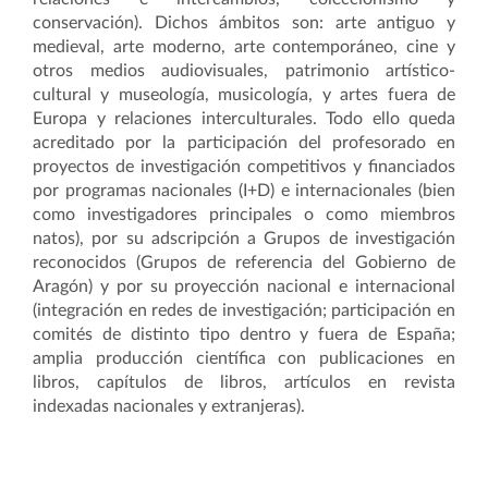
conservación). Dichos ámbitos son: arte antiguo y
medieval, arte moderno, arte contemporáneo, cine y
otros medios audiovisuales, patrimonio artístico-
cultural y museología, musicología, y artes fuera de
Europa y relaciones interculturales. Todo ello queda
acreditado por la participación del profesorado en
proyectos de investigación competitivos y financiados
por programas nacionales (I+D) e internacionales (bien
como investigadores principales o como miembros
natos), por su adscripción a Grupos de investigación
reconocidos (Grupos de referencia del Gobierno de
Aragón) y por su proyección nacional e internacional
(integración en redes de investigación; participación en
comités de distinto tipo dentro y fuera de España;
amplia producción científica con publicaciones en
libros, capítulos de libros, artículos en revista
indexadas nacionales y extranjeras).