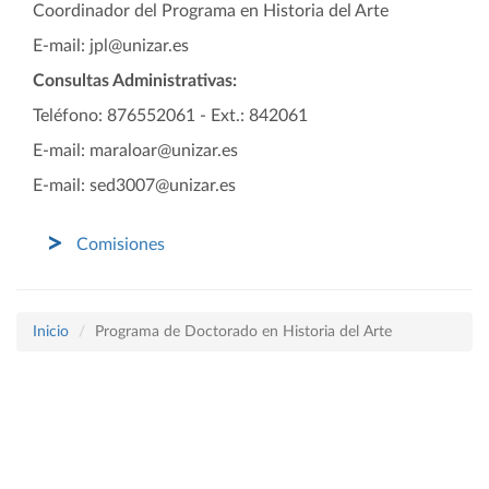
Coordinador del Programa
en Historia del Arte
E-mail: jpl@unizar.es
Consultas Administrativas:
Teléfono: 876552061 - Ext.: 842061
E-mail: maraloar@unizar.es
E-mail: sed3007@unizar.es
Comisiones
Inicio
Programa de Doctorado en Historia del Arte