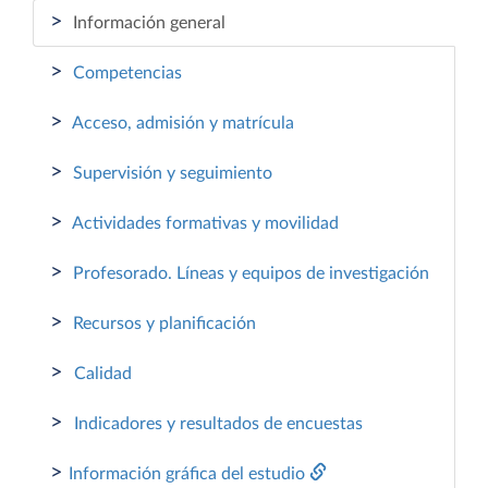
>
Información general
>
Competencias
>
Acceso, admisión y matrícula
>
Supervisión y seguimiento
>
Actividades formativas y movilidad
>
Profesorado. Líneas y equipos de investigación
>
Recursos y planificación
>
Calidad
>
Indicadores y resultados de encuestas
>
Información gráfica del estudio