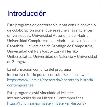
Introducción
Este programa de doctorado cuenta con un convenio
de colaboración por el que se reúne a las siguientes
universidades: Universidad Autónoma de Madrid,
Universidad Complutense de Madrid, Universidad de
Cantabria, Universidad de Santiago de Compostela,
Universidad del País Vasco/Euskal Herriko
Unibertsitatea, Universidad de Valencia y Universidad
de Zaragoza.
La información conjunta del programa
interuniversitario puede consultarse en esta web:
https://www.ucm.es/doctorado/doctorado-historia-
contemporanea
Este programa está vinculado al Máster
Interuniversitario en Historia Contemporánea:
https://fyl.unizar.es/master/master-en-historia-