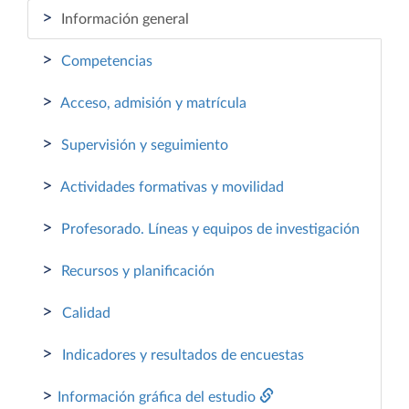
>
Información general
>
Competencias
>
Acceso, admisión y matrícula
>
Supervisión y seguimiento
>
Actividades formativas y movilidad
>
Profesorado. Líneas y equipos de investigación
>
Recursos y planificación
>
Calidad
>
Indicadores y resultados de encuestas
>
Información gráfica del estudio