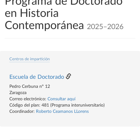
Programa de Doctorado
en Historia
Contemporánea
2025–2026
Centros de impartición
Escuela de Doctorado
Pedro Cerbuna nº 12
Zaragoza
Correo electrónico:
Consultar aquí
Código del plan: 481 (Programa interuniversitario)
Coordinador:
Roberto Ceamanos LLorens