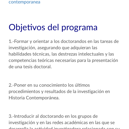
contemporanea
Objetivos del programa
1.-Formar y orientar a los doctorandos en las tareas de
investigación, asegurando que adquieran las
habilidades técnicas, las destrezas
intelectuales y las
competencias teóricas necesarias para la presentación
de una tesis doctoral.
2.-Poner en su conocimiento los últimos
procedimientos y resultados de la investigación en
Historia Contemporánea.
3.-Introducir al doctorando en los grupos de
investigación y en las redes académicas en las que se