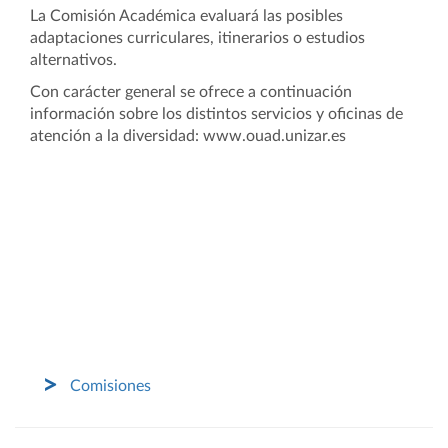
La Comisión Académica evaluará las posibles
adaptaciones curriculares, itinerarios o estudios
alternativos.
Con carácter general se ofrece a continuación
información sobre los distintos servicios y oficinas de
atención a la diversidad:
www.ouad.unizar.es
Comisiones