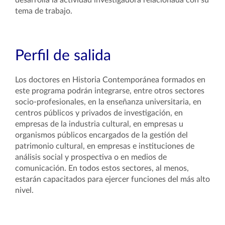
desarrolla la actividad investigadora relacionada con su
tema de trabajo.
Perfil de salida
Los doctores en Historia Contemporánea formados en
este programa podrán integrarse, entre otros sectores
socio-profesionales, en la enseñanza universitaria, en
centros públicos y privados de investigación, en
empresas de la industria cultural, en empresas u
organismos públicos encargados de la gestión del
patrimonio cultural, en empresas e instituciones de
análisis social y prospectiva o en medios de
comunicación. En todos estos sectores, al menos,
estarán capacitados para ejercer funciones del más alto
nivel.