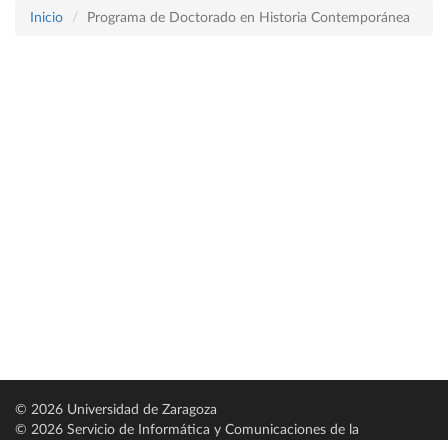
Inicio
Programa de Doctorado en Historia Contemporánea
© 2026 Universidad de Zaragoza
© 2026 Servicio de Informática y Comunicaciones de la