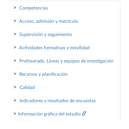
>
Competencias
>
Acceso, admisión y matrícula
>
Supervisión y seguimiento
>
Actividades formativas y movilidad
>
Profesorado. Líneas y equipos de investigación
>
Recursos y planificación
>
Calidad
>
Indicadores y resultados de encuestas
>
Información gráfica del estudio