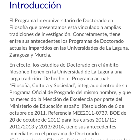
Introducción
El Programa Interuniversitario de Doctorado en
Filosofía que presentamos está vinculado a amplias
tradiciones de investigación. Concretamente, tiene
entre sus antecedentes los Programas de Doctorado
actuales impartidos en las Universidades de La Laguna,
Zaragoza y Murcia.
En efecto, los estudios de Doctorado en el ámbito
filosófico tienen en la Universidad de La Laguna una
larga tradición. De hecho, el Programa actual:
“Filosofía, Cultura y Sociedad”, integrado dentro de su
Programa Oficial de Posgrado del mismo nombre, y que
ha merecido la Mención de Excelencia por parte del
Ministerio de Educación español (Resolución de 6 de
octubre de 2011, Referencia MEE2011-0739, BOE de
20 de octubre de 2011) para los cursos 2011/12;
2012/2013 y 2013/2014, tiene sus antecedentes
inmediatos en el programa de Doctorado