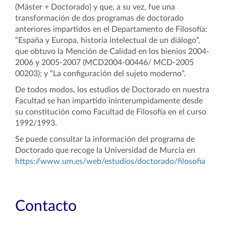
(Máster + Doctorado) y que, a su vez, fue una
transformación de dos programas de doctorado
anteriores impartidos en el Departamento de Filosofía:
“España y Europa, historia intelectual de un diálogo”,
que obtuvo la Mención de Calidad en los bienios 2004-
2006 y 2005-2007 (MCD2004-00446/ MCD-2005
00203); y “La configuración del sujeto moderno”.
De todos modos, los estudios de Doctorado en nuestra
Facultad se han impartido ininterumpidamente desde
su constitución como Facultad de Filosofía en el curso
1992/1993.
Se puede consultar la información del programa de
Doctorado que recoge la Universidad de Murcia en
https://www.um.es/web/estudios/doctorado/filosofia
Contacto