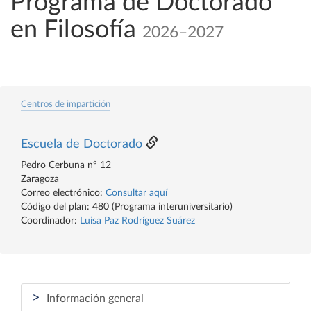
Programa de Doctorado
en Filosofía
2026–2027
Centros de impartición
Escuela de Doctorado
Pedro Cerbuna nº 12
Zaragoza
Correo electrónico:
Consultar aquí
Código del plan: 480 (Programa interuniversitario)
Coordinador:
Luisa Paz Rodríguez Suárez
>
Información general