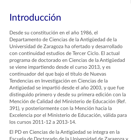
Introducción
Desde su constitución en el año 1986, el
Departamento de Ciencias de la Antigüedad de la
Universidad de Zaragoza ha ofertado y desarrollado
con continuidad estudios de Tercer Ciclo. El actual
programa de doctorado en Ciencias de la Antigüedad
se viene impartiendo desde el curso 2013, y es
continuador del que bajo el título de Nuevas
Tendencias en Investigación en Ciencias de la
Antigüedad se impartió desde el año 2003, y que fue
distinguido primero y desde su primera edición con la
Mención de Calidad del Ministerio de Educación (Ref.
391), y posteriormente con la Mención hacia la
Excelencia por el Ministerio de Educación, válida para
los cursos 2011-12 a 2013-14.
El PD en Ciencias de la Antigüedad se integra en la
Escuela de Doctorado de la Universidad de Zaragoza y