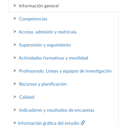
>
Información general
>
Competencias
>
Acceso, admisión y matrícula
>
Supervisión y seguimiento
>
Actividades formativas y movilidad
>
Profesorado. Líneas y equipos de investigación
>
Recursos y planificación
>
Calidad
>
Indicadores y resultados de encuestas
>
Información gráfica del estudio