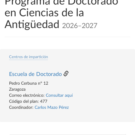
Programa de Doctorado
en Ciencias de la
Antigüedad
2026–2027
Centros de impartición
Escuela de Doctorado
Pedro Cerbuna nº 12
Zaragoza
Correo electrónico:
Consultar aquí
Código del plan: 477
Coordinador:
Carlos Mazo Pérez