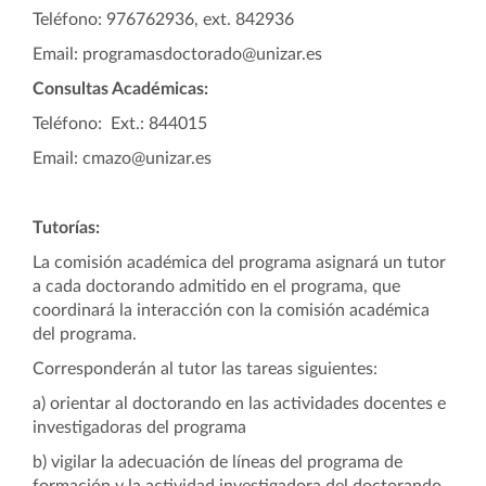
Teléfono: 976762936, ext. 842936
Email: programasdoctorado@unizar.es
Consultas Académicas:
Teléfono: Ext.: 844015
Email: cmazo@unizar.es
Tutorías:
La comisión académica del programa asignará un tutor
a cada doctorando admitido en el programa, que
coordinará la interacción con la comisión académica
del programa.
Corresponderán al tutor las tareas siguientes:
a) orientar al doctorando en las actividades docentes e
investigadoras del programa
b) vigilar la adecuación de líneas del programa de