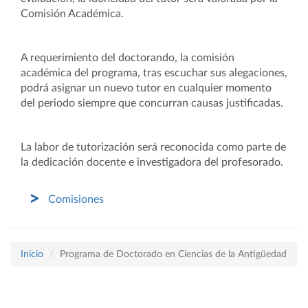
Comisión Académica.
A requerimiento del doctorando, la comisión
académica del programa, tras escuchar sus alegaciones,
podrá asignar un nuevo tutor en cualquier momento
del periodo siempre que concurran causas justificadas.
La labor de tutorización será reconocida como parte de
la dedicación docente e investigadora del profesorado.
Comisiones
Inicio
Programa de Doctorado en Ciencias de la Antigüedad