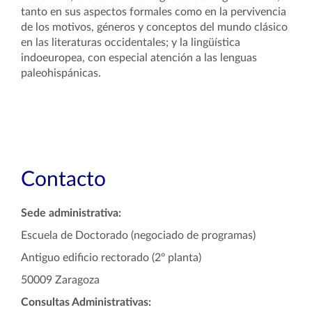
tanto en sus aspectos formales como en la pervivencia
de los motivos, géneros y conceptos del mundo clásico
en las literaturas occidentales; y la lingüística
indoeuropea, con especial atención a las lenguas
paleohispánicas.
Contacto
Sede administrativa:
Escuela de Doctorado (negociado de programas)
Antiguo edificio rectorado (2º planta)
50009 Zaragoza
Consultas Administrativas: