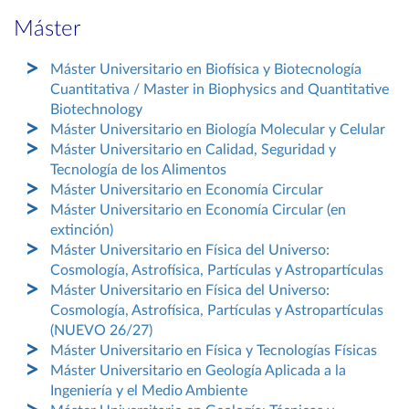
Máster
Máster Universitario en Biofísica y Biotecnología
Cuantitativa / Master in Biophysics and Quantitative
Biotechnology
Máster Universitario en Biología Molecular y Celular
Máster Universitario en Calidad, Seguridad y
Tecnología de los Alimentos
Máster Universitario en Economía Circular
Máster Universitario en Economía Circular (en
extinción)
Máster Universitario en Física del Universo:
Cosmología, Astrofísica, Partículas y Astropartículas
Máster Universitario en Física del Universo:
Cosmología, Astrofísica, Partículas y Astropartículas
(NUEVO 26/27)
Máster Universitario en Física y Tecnologías Físicas
Máster Universitario en Geología Aplicada a la
Ingeniería y el Medio Ambiente