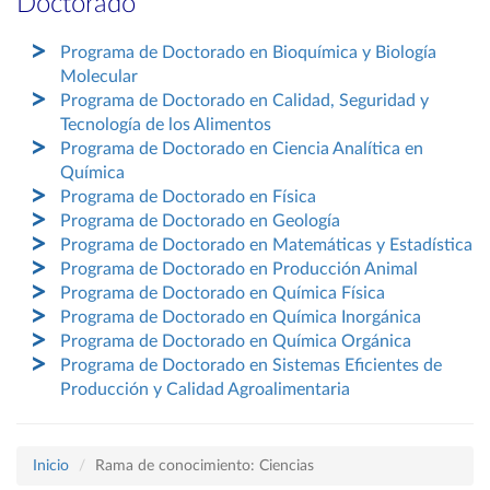
Doctorado
Programa de Doctorado en Bioquímica y Biología
Molecular
Programa de Doctorado en Calidad, Seguridad y
Tecnología de los Alimentos
Programa de Doctorado en Ciencia Analítica en
Química
Programa de Doctorado en Física
Programa de Doctorado en Geología
Programa de Doctorado en Matemáticas y Estadística
Programa de Doctorado en Producción Animal
Programa de Doctorado en Química Física
Programa de Doctorado en Química Inorgánica
Programa de Doctorado en Química Orgánica
Programa de Doctorado en Sistemas Eficientes de
Producción y Calidad Agroalimentaria
Inicio
Rama de conocimiento: Ciencias