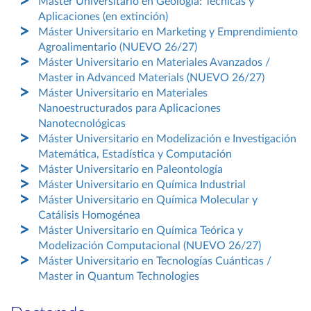
Máster Universitario en Geología: Técnicas y
Aplicaciones (en extinción)
Máster Universitario en Marketing y Emprendimiento
Agroalimentario (NUEVO 26/27)
Máster Universitario en Materiales Avanzados /
Master in Advanced Materials (NUEVO 26/27)
Máster Universitario en Materiales
Nanoestructurados para Aplicaciones
Nanotecnológicas
Máster Universitario en Modelización e Investigación
Matemática, Estadística y Computación
Máster Universitario en Paleontología
Máster Universitario en Química Industrial
Máster Universitario en Química Molecular y
Catálisis Homogénea
Máster Universitario en Química Teórica y
Modelización Computacional (NUEVO 26/27)
Máster Universitario en Tecnologías Cuánticas /
Master in Quantum Technologies