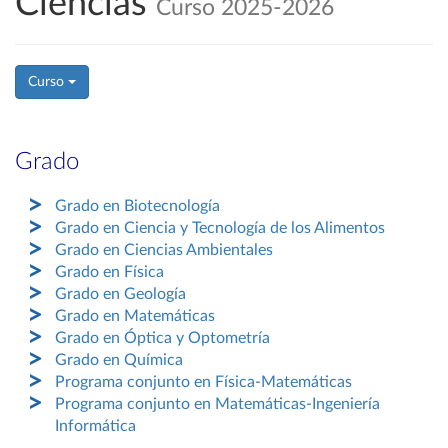
Ciencias
Curso 2025-2026
Curso
Grado
Grado en Biotecnología
Grado en Ciencia y Tecnología de los Alimentos
Grado en Ciencias Ambientales
Grado en Física
Grado en Geología
Grado en Matemáticas
Grado en Óptica y Optometría
Grado en Química
Programa conjunto en Física-Matemáticas
Programa conjunto en Matemáticas-Ingeniería
Informática