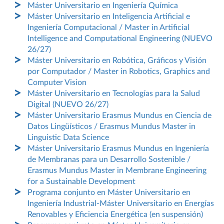
Máster Universitario en Ingeniería Química
Máster Universitario en Inteligencia Artificial e
Ingeniería Computacional / Master in Artificial
Intelligence and Computational Engineering (NUEVO
26/27)
Máster Universitario en Robótica, Gráficos y Visión
por Computador / Master in Robotics, Graphics and
Computer Vision
Máster Universitario en Tecnologías para la Salud
Digital (NUEVO 26/27)
Máster Universitario Erasmus Mundus en Ciencia de
Datos Lingüísticos / Erasmus Mundus Master in
Linguistic Data Science
Máster Universitario Erasmus Mundus en Ingeniería
de Membranas para un Desarrollo Sostenible /
Erasmus Mundus Master in Membrane Engineering
for a Sustainable Development
Programa conjunto en Máster Universitario en
Ingeniería Industrial-Máster Universitario en Energías
Renovables y Eficiencia Energética (en suspensión)