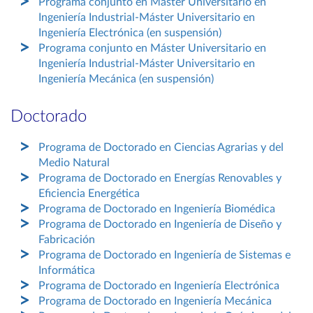
Programa conjunto en Máster Universitario en
Ingeniería Industrial-Máster Universitario en
Ingeniería Electrónica (en suspensión)
Programa conjunto en Máster Universitario en
Ingeniería Industrial-Máster Universitario en
Ingeniería Mecánica (en suspensión)
Doctorado
Programa de Doctorado en Ciencias Agrarias y del
Medio Natural
Programa de Doctorado en Energías Renovables y
Eficiencia Energética
Programa de Doctorado en Ingeniería Biomédica
Programa de Doctorado en Ingeniería de Diseño y
Fabricación
Programa de Doctorado en Ingeniería de Sistemas e
Informática
Programa de Doctorado en Ingeniería Electrónica
Programa de Doctorado en Ingeniería Mecánica