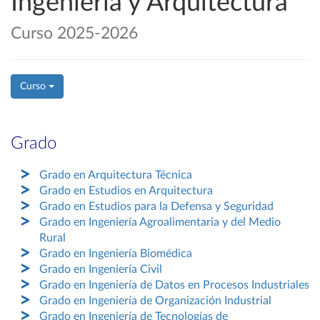
Ingeniería y Arquitectura
Curso 2025-2026
Curso
Grado
Grado en Arquitectura Técnica
Grado en Estudios en Arquitectura
Grado en Estudios para la Defensa y Seguridad
Grado en Ingeniería Agroalimentaria y del Medio
Rural
Grado en Ingeniería Biomédica
Grado en Ingeniería Civil
Grado en Ingeniería de Datos en Procesos Industriales
Grado en Ingeniería de Organización Industrial
Grado en Ingeniería de Tecnologías de