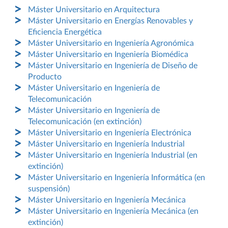
Máster Universitario en Arquitectura
Máster Universitario en Energías Renovables y
Eficiencia Energética
Máster Universitario en Ingeniería Agronómica
Máster Universitario en Ingeniería Biomédica
Máster Universitario en Ingeniería de Diseño de
Producto
Máster Universitario en Ingeniería de
Telecomunicación
Máster Universitario en Ingeniería de
Telecomunicación (en extinción)
Máster Universitario en Ingeniería Electrónica
Máster Universitario en Ingeniería Industrial
Máster Universitario en Ingeniería Industrial (en
extinción)
Máster Universitario en Ingeniería Informática (en
suspensión)
Máster Universitario en Ingeniería Mecánica
Máster Universitario en Ingeniería Mecánica (en
extinción)