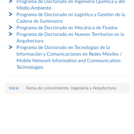
Programa de Doctorado en Ingeniería Química y del
Medio Ambiente
Programa de Doctorado en Logística y Gestión de la
Cadena de Suministro
Programa de Doctorado en Mecánica de Fluidos
Programa de Doctorado en Nuevos Territorios en la
Arquitectura
Programa de Doctorado en Tecnologías de la
Información y Comunicaciones en Redes Móviles /
Mobile Network Information and Communication
Technologies
Inicio
Rama de conocimiento: Ingeniería y Arquitectura