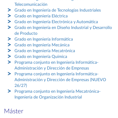
Telecomunicación
Grado en Ingeniería de Tecnologías Industriales
Grado en Ingeniería Eléctrica
Grado en Ingeniería Electrónica y Automática
Grado en Ingeniería en Diseño Industrial y Desarrollo
de Producto
Grado en Ingeniería Informática
Grado en Ingeniería Mecánica
Grado en Ingeniería Mecatrónica
Grado en Ingeniería Química
Programa conjunto en Ingeniería Informática-
Administración y Dirección de Empresas
Programa conjunto en Ingeniería Informática-
Administración y Dirección de Empresas (NUEVO
26/27)
Programa conjunto en Ingeniería Mecatrónica-
Ingeniería de Organización Industrial
Máster