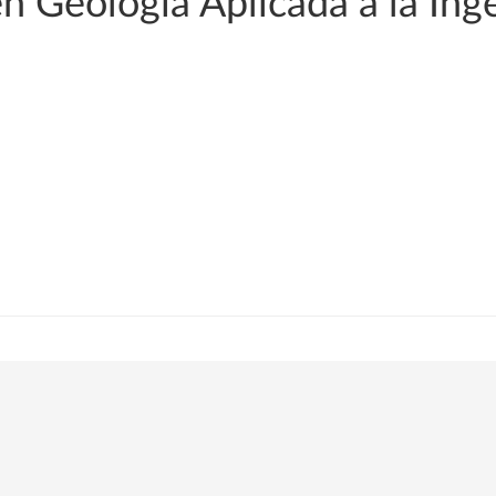
n Geología Aplicada a la Ing