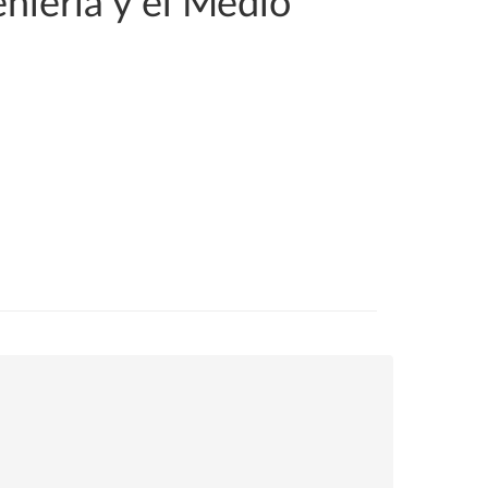
eniería y el Medio