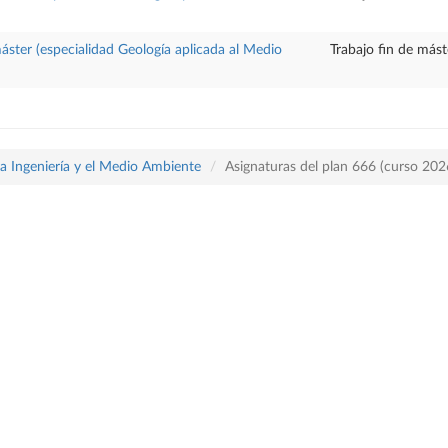
máster (especialidad Geología aplicada al Medio
Trabajo fin de mást
la Ingeniería y el Medio Ambiente
Asignaturas del plan 666 (curso 20