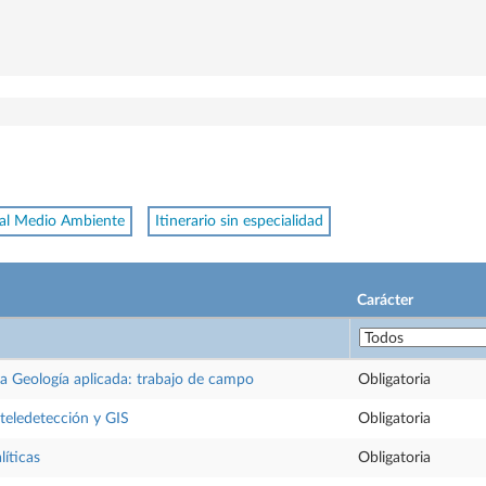
 al Medio Ambiente
Itinerario sin especialidad
Carácter
la Geología aplicada: trabajo de campo
Obligatoria
 teledetección y GIS
Obligatoria
líticas
Obligatoria