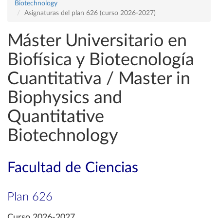
Biotechnology
Asignaturas del plan 626 (curso 2026-2027)
Máster Universitario en
Biofísica y Biotecnología
Cuantitativa / Master in
Biophysics and
Quantitative
Biotechnology
Facultad de Ciencias
Plan 626
Curso 2026-2027