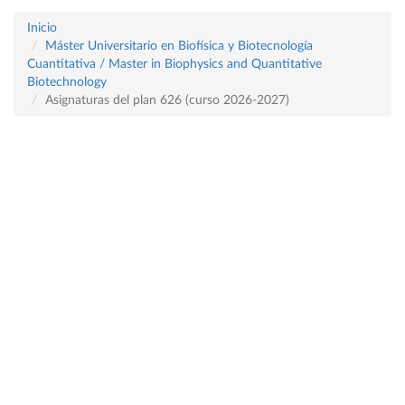
Inicio
Máster Universitario en Biofísica y Biotecnología
Cuantitativa / Master in Biophysics and Quantitative
Biotechnology
Asignaturas del plan 626 (curso 2026-2027)