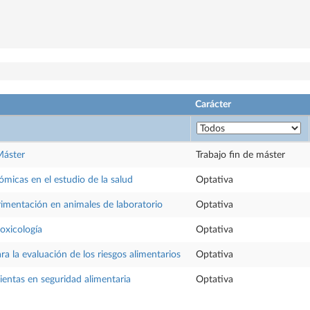
Carácter
Máster
Trabajo fin de máster
micas en el estudio de la salud
Optativa
imentación en animales de laboratorio
Optativa
oxicología
Optativa
a la evaluación de los riesgos alimentarios
Optativa
entas en seguridad alimentaria
Optativa