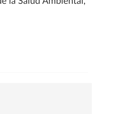
de la Salud Ambiental,