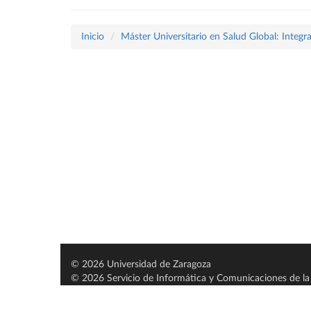
Inicio
Máster Universitario en Salud Global: Integ
© 2026 Universidad de Zaragoza
© 2026 Servicio de Informática y Comunicaciones de la 