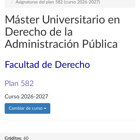
Asignaturas del plan 582 (curso 2026-2027)
Máster Universitario en
Derecho de la
Administración Pública
Facultad de Derecho
Plan 582
Curso 2026-2027
Cambiar de curso
Créditos
: 60