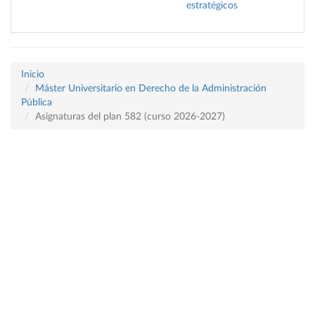
estratégicos
Inicio
Máster Universitario en Derecho de la Administración
Pública
Asignaturas del plan 582 (curso 2026-2027)