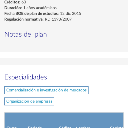
Créditos
: 60
Duración
: 1 años académicos
Fecha BOE de plan de estudios
: 12 dic 2015
Regulación normativa
: RD 1393/2007
Notas del plan
Especialidades
Comercialización e investigación de mercados
Organización de empresas