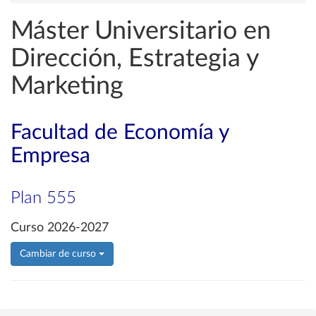
Máster Universitario en
Dirección, Estrategia y
Marketing
Facultad de Economía y
Empresa
Plan 555
Curso 2026-2027
Cambiar de curso