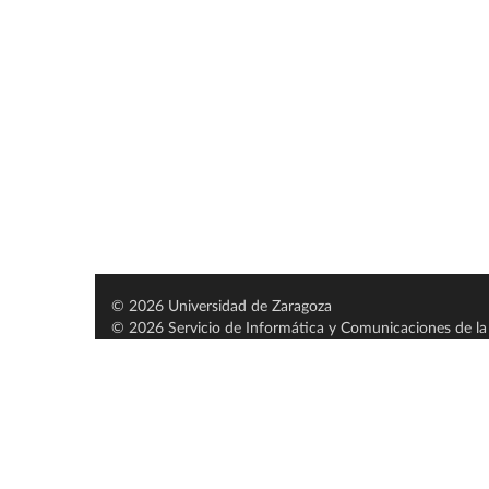
© 2026 Universidad de Zaragoza
© 2026 Servicio de Informática y Comunicaciones de la 