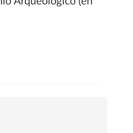
io Arqueológico (en