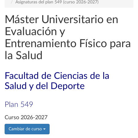
Asignaturas del plan 549 (curso 2026-2027)
Máster Universitario en
Evaluación y
Entrenamiento Físico para
la Salud
Facultad de Ciencias de la
Salud y del Deporte
Plan 549
Curso 2026-2027
Cambiar de curso