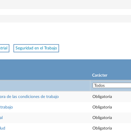
trial
Seguridad en el Trabajo
Carácter
ora de las condiciones de trabajo
Obligatoria
 trabajo
Obligatoria
al
Obligatoria
lud
Obligatoria