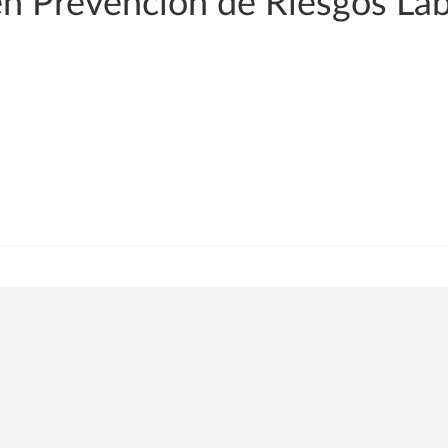
en Prevención de Riesgos La