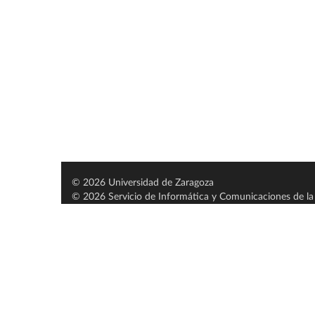
© 2026 Universidad de Zaragoza
© 2026 Servicio de Informática y Comunicaciones de la 