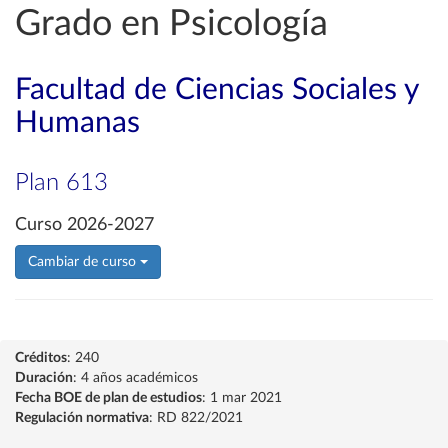
Grado en Psicología
Facultad de Ciencias Sociales y
Humanas
Plan 613
Curso 2026-2027
Cambiar de curso
Créditos
: 240
Duración
: 4 años académicos
Fecha BOE de plan de estudios
: 1 mar 2021
Regulación normativa
: RD 822/2021