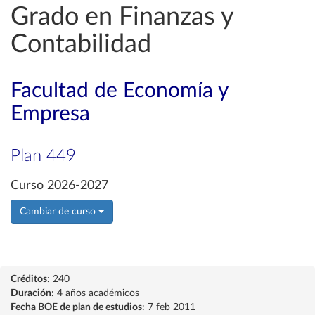
Grado en Finanzas y
Contabilidad
Facultad de Economía y
Empresa
Plan 449
Curso 2026-2027
Cambiar de curso
Créditos
: 240
Duración
: 4 años académicos
Fecha BOE de plan de estudios
: 7 feb 2011