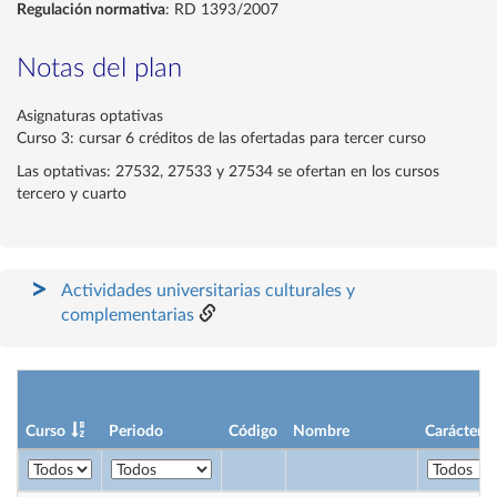
Regulación normativa
: RD 1393/2007
Notas del plan
Asignaturas optativas
Curso 3: cursar 6 créditos de las ofertadas para tercer curso
Las optativas: 27532, 27533 y 27534 se ofertan en los cursos
tercero y cuarto
Actividades universitarias culturales y
complementarias
Curso
Periodo
Código
Nombre
Carácter