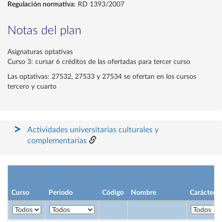
Regulación normativa
: RD 1393/2007
Notas del plan
Asignaturas optativas
Curso 3: cursar 6 créditos de las ofertadas para tercer curso
Las optativas: 27532, 27533 y 27534 se ofertan en los cursos
tercero y cuarto
Actividades universitarias culturales y
complementarias
Curso
Periodo
Código
Nombre
Carácter