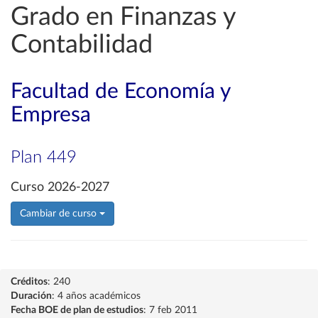
Grado en Finanzas y
Contabilidad
Facultad de Economía y
Empresa
Plan 449
Curso 2026-2027
Cambiar de curso
Créditos
: 240
Duración
: 4 años académicos
Fecha BOE de plan de estudios
: 7 feb 2011