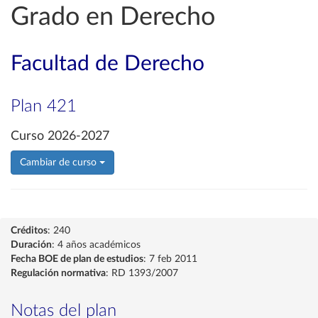
Grado en Derecho
Facultad de Derecho
Plan 421
Curso 2026-2027
Cambiar de curso
Créditos
: 240
Duración
: 4 años académicos
Fecha BOE de plan de estudios
: 7 feb 2011
Regulación normativa
: RD 1393/2007
Notas del plan