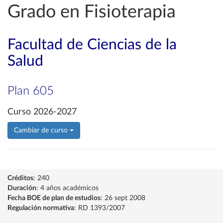
Grado en Fisioterapia
Facultad de Ciencias de la
Salud
Plan 605
Curso 2026-2027
Cambiar de curso
Créditos
: 240
Duración
: 4 años académicos
Fecha BOE de plan de estudios
: 26 sept 2008
Regulación normativa
: RD 1393/2007