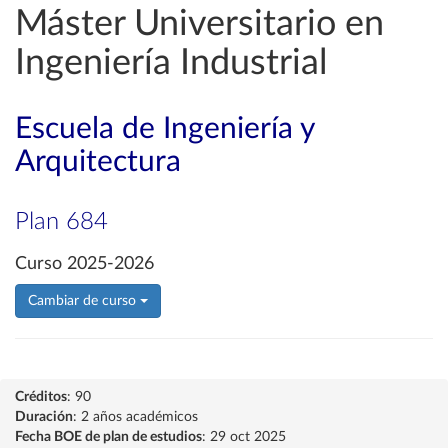
Máster Universitario en
Ingeniería Industrial
Escuela de Ingeniería y
Arquitectura
Plan 684
Curso 2025-2026
Cambiar de curso
Créditos
: 90
Duración
: 2 años académicos
Fecha BOE de plan de estudios
: 29 oct 2025