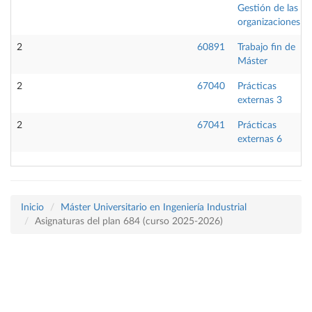
Gestión de las
organizaciones
2
60891
Trabajo fin de
Máster
2
67040
Prácticas
externas 3
2
67041
Prácticas
externas 6
Inicio
Máster Universitario en Ingeniería Industrial
Asignaturas del plan 684 (curso 2025-2026)