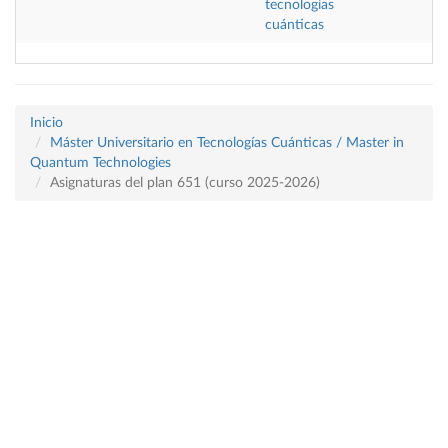
tecnologías
cuánticas
Inicio
Máster Universitario en Tecnologías Cuánticas / Master in
Quantum Technologies
Asignaturas del plan 651 (curso 2025-2026)