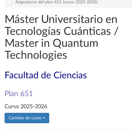
Asignaturas del plan 651 (curso 2025-2026)
Máster Universitario en
Tecnologías Cuánticas /
Master in Quantum
Technologies
Facultad de Ciencias
Plan 651
Curso 2025-2026
Cambiar de curso