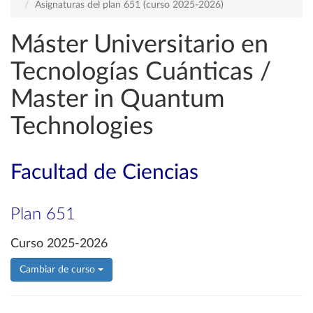
Asignaturas del plan 651 (curso 2025-2026)
Máster Universitario en
Tecnologías Cuánticas /
Master in Quantum
Technologies
Facultad de Ciencias
Plan 651
Curso 2025-2026
Cambiar de curso