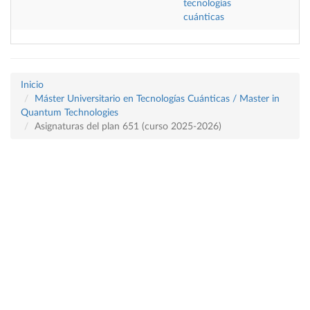
tecnologías
cuánticas
Inicio
Máster Universitario en Tecnologías Cuánticas / Master in
Quantum Technologies
Asignaturas del plan 651 (curso 2025-2026)