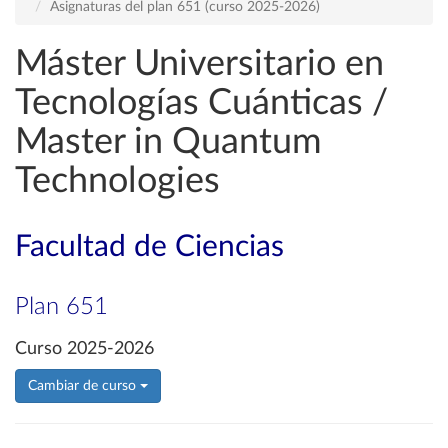
Asignaturas del plan 651 (curso 2025-2026)
Máster Universitario en
Tecnologías Cuánticas /
Master in Quantum
Technologies
Facultad de Ciencias
Plan 651
Curso 2025-2026
Cambiar de curso