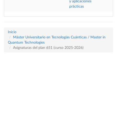
y aplicaciones
prácticas
Inicio
Máster Universitario en Tecnologías Cuánticas / Master in
Quantum Technologies
Asignaturas del plan 651 (curso 2025-2026)