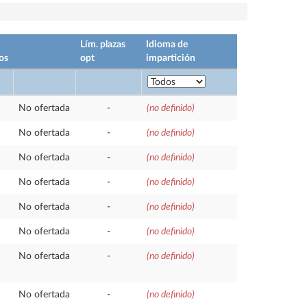
Lím. plazas
Idioma de
os
opt
impartición
No ofertada
-
(no definido)
No ofertada
-
(no definido)
No ofertada
-
(no definido)
No ofertada
-
(no definido)
No ofertada
-
(no definido)
No ofertada
-
(no definido)
No ofertada
-
(no definido)
No ofertada
-
(no definido)