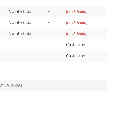
No ofertada
-
(no definido)
No ofertada
-
(no definido)
No ofertada
-
(no definido)
-
Castellano
-
Castellano
o 2025-2026)