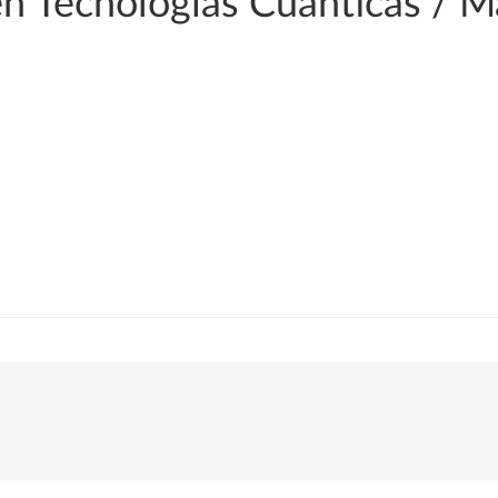
en Tecnologías Cuánticas / 