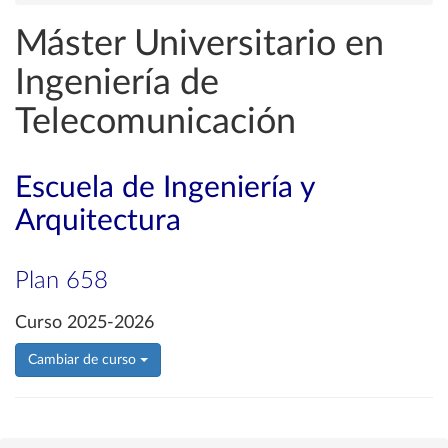
Máster Universitario en
Ingeniería de
Telecomunicación
Escuela de Ingeniería y
Arquitectura
Plan 658
Curso 2025-2026
Cambiar de curso