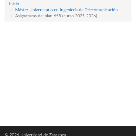
Inicio
Máster Universitario en Ingeniería de Telecomunicación
Asignaturas del plan 658 (curso 2025-2026)
© 2026 Universidad de Zaragoza