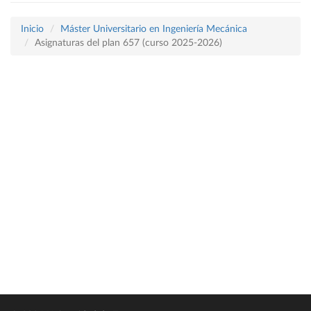
Inicio
Máster Universitario en Ingeniería Mecánica
Asignaturas del plan 657 (curso 2025-2026)