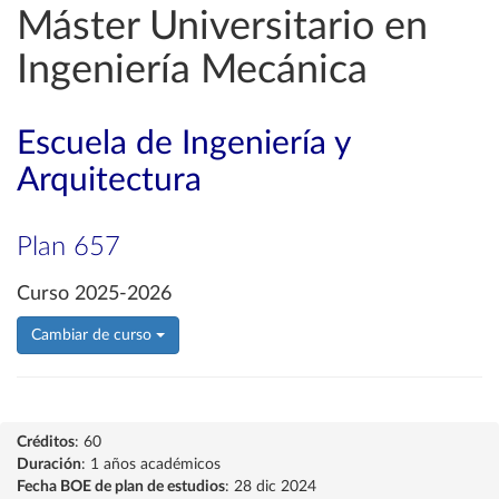
Máster Universitario en
Ingeniería Mecánica
Escuela de Ingeniería y
Arquitectura
Plan 657
Curso 2025-2026
Cambiar de curso
Créditos
: 60
Duración
: 1 años académicos
Fecha BOE de plan de estudios
: 28 dic 2024