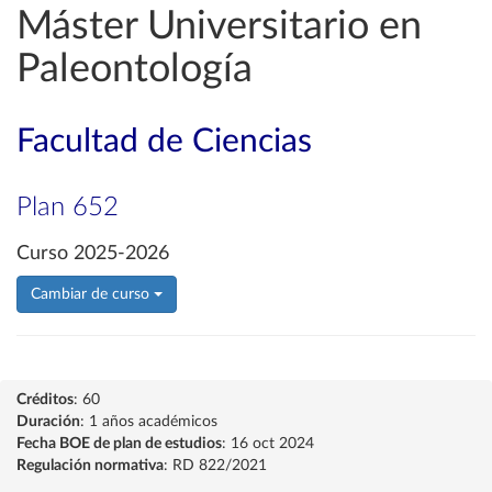
Máster Universitario en
Paleontología
Facultad de Ciencias
Plan 652
Curso 2025-2026
Cambiar de curso
Créditos
: 60
Duración
: 1 años académicos
Fecha BOE de plan de estudios
: 16 oct 2024
Regulación normativa
: RD 822/2021