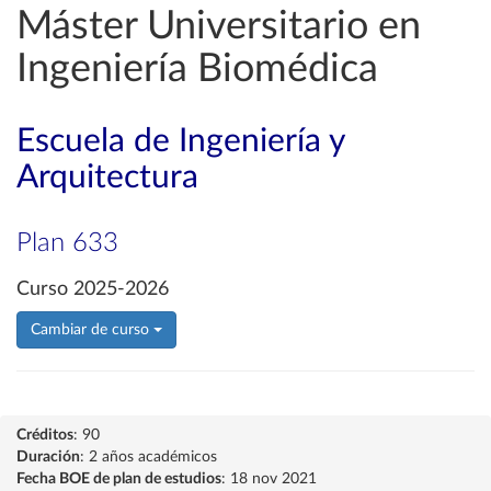
Máster Universitario en
Ingeniería Biomédica
Escuela de Ingeniería y
Arquitectura
Plan 633
Curso 2025-2026
Cambiar de curso
Créditos
: 90
Duración
: 2 años académicos
Fecha BOE de plan de estudios
: 18 nov 2021