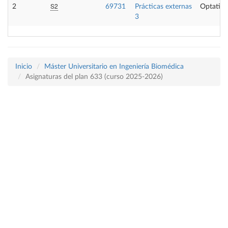
S2
2
69731
Prácticas externas
Optativa
3
Inicio
Máster Universitario en Ingeniería Biomédica
Asignaturas del plan 633 (curso 2025-2026)