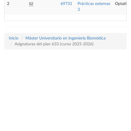
S2
2
69731
Prácticas externas
Optativa
3
Inicio
Máster Universitario en Ingeniería Biomédica
Asignaturas del plan 633 (curso 2025-2026)