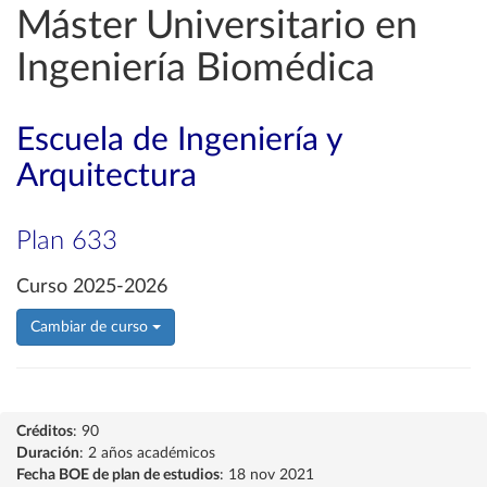
Máster Universitario en
Ingeniería Biomédica
Escuela de Ingeniería y
Arquitectura
Plan 633
Curso 2025-2026
Cambiar de curso
Créditos
: 90
Duración
: 2 años académicos
Fecha BOE de plan de estudios
: 18 nov 2021