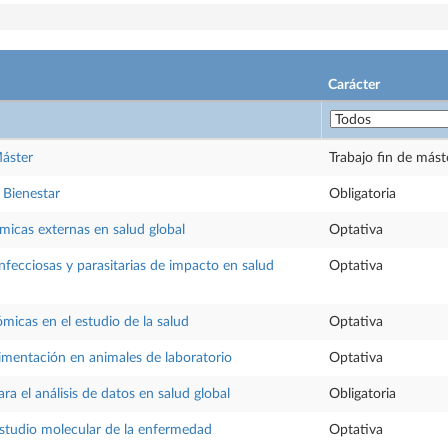
Carácter
Máster
Trabajo fin de mást
 Bienestar
Obligatoria
micas externas en salud global
Optativa
fecciosas y parasitarias de impacto en salud
Optativa
micas en el estudio de la salud
Optativa
mentación en animales de laboratorio
Optativa
a el análisis de datos en salud global
Obligatoria
studio molecular de la enfermedad
Optativa