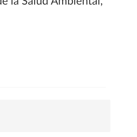
de la Salud Ambiental,